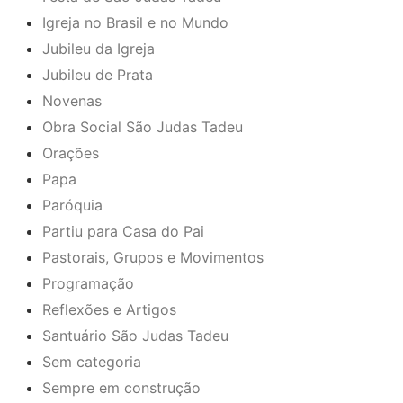
Igreja no Brasil e no Mundo
Jubileu da Igreja
Jubileu de Prata
Novenas
Obra Social São Judas Tadeu
Orações
Papa
Paróquia
Partiu para Casa do Pai
Pastorais, Grupos e Movimentos
Programação
Reflexões e Artigos
Santuário São Judas Tadeu
Sem categoria
Sempre em construção