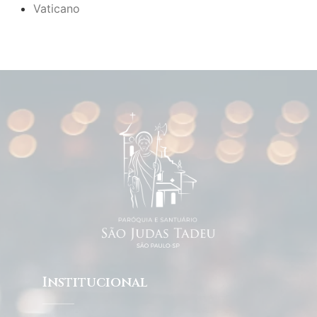
Vaticano
Institucional