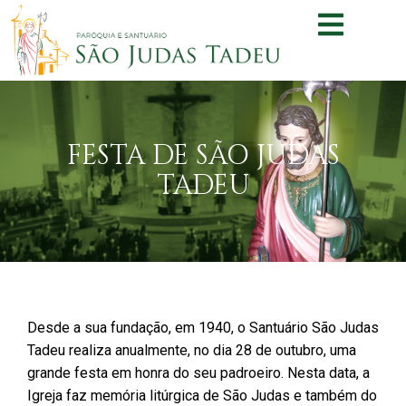
FESTA DE SÃO JUDAS
TADEU
Desde a sua fundação, em 1940, o Santuário São Judas
Tadeu realiza anualmente, no dia 28 de outubro, uma
grande festa em honra do seu padroeiro. Nesta data, a
Igreja faz memória litúrgica de São Judas e também do