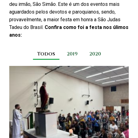
deu irmão, São Simão. Este é um dos eventos mais
aguardados pelos devotos e paroquianos, sendo,
provavelmente, a maior festa em honra a São Judas
Tadeu do Brasil.
Confira como foi a festa nos úlimos
anos:
Todos
2019
2020