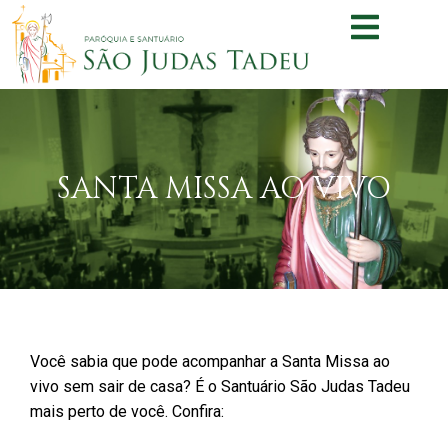
SANTA MISSA AO VIVO
Você sabia que pode acompanhar a Santa Missa ao
vivo sem sair de casa? É o Santuário São Judas Tadeu
mais perto de você. Confira: