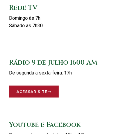
Rede TV
Domingo às 7h
Sábado às 7h30
Rádio 9 de Julho 1600 AM
De segunda a sexta-feira: 17h
ACESSAR SITE
Youtube e Facebook