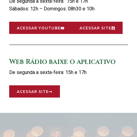
De segunda a sexta-feira: 15h e 17h
Sábados: 12h – Domingos: 08h30 e 10h
ACESSAR YOUTUBE
ACESSAR SITE
Web Rádio baixe o aplicativo
De segunda a sexta-feira: 15h e 17h
ACESSAR SITE