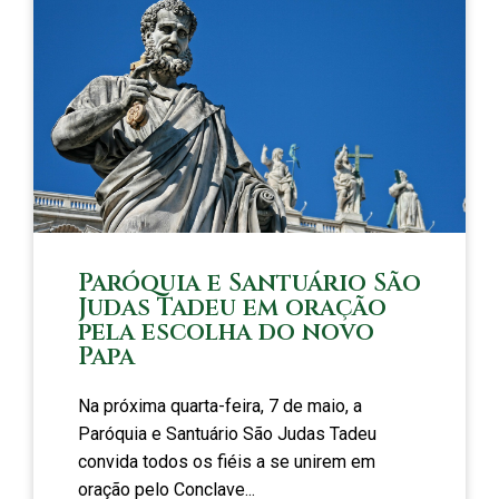
Paróquia e Santuário São
Judas Tadeu em oração
pela escolha do novo
Papa
Na próxima quarta-feira, 7 de maio, a
Paróquia e Santuário São Judas Tadeu
convida todos os fiéis a se unirem em
oração pelo Conclave...