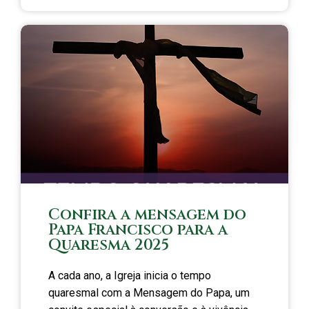
Confira a mensagem do
Papa Francisco para a
Quaresma 2025
A cada ano, a Igreja inicia o tempo
quaresmal com a Mensagem do Papa, um