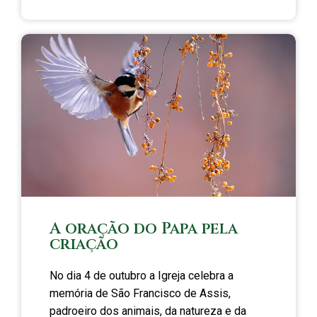
A oração do Papa pela
criação
No dia 4 de outubro a Igreja celebra a
memória de São Francisco de Assis,
padroeiro dos animais, da natureza e da