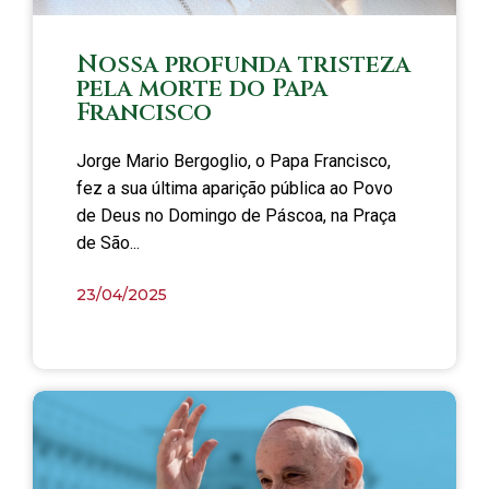
Nossa profunda tristeza
pela morte do Papa
Francisco
Jorge Mario Bergoglio, o Papa Francisco,
fez a sua última aparição pública ao Povo
de Deus no Domingo de Páscoa, na Praça
de São...
23/04/2025