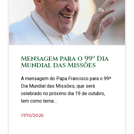
Mensagem para o 99º Dia
Mundial das Missões
A mensagem do Papa Francisco para o 99º
Dia Mundial das Missões, que será
celebrado no próximo dia 19 de outubro,
tem como tema:...
17/10/2025