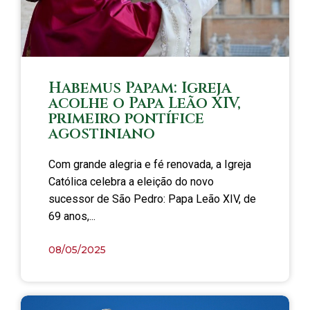
Habemus Papam: Igreja
acolhe o Papa Leão XIV,
primeiro pontífice
agostiniano
Com grande alegria e fé renovada, a Igreja
Católica celebra a eleição do novo
sucessor de São Pedro: Papa Leão XIV, de
69 anos,...
08/05/2025