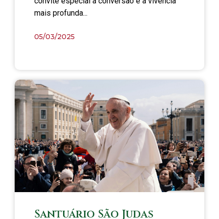
convite especial à conversão e à vivência
mais profunda...
05/03/2025
Santuário São Judas