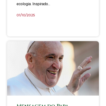
ecologia. Inspirado...
01/10/2025