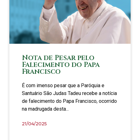
Nota de Pesar pelo
Falecimento do Papa
Francisco
É com imenso pesar que a Paróquia e
Santuário São Judas Tadeu recebe a notícia
de falecimento do Papa Francisco, ocorrido
na madrugada desta...
21/04/2025