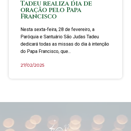
Tadeu realiza dia de
oração pelo Papa
Francisco
Nesta sexta-feira, 28 de fevereiro, a
Paróquia e Santuário São Judas Tadeu
dedicará todas as missas do dia à intenção
do Papa Francisco, que...
27/02/2025