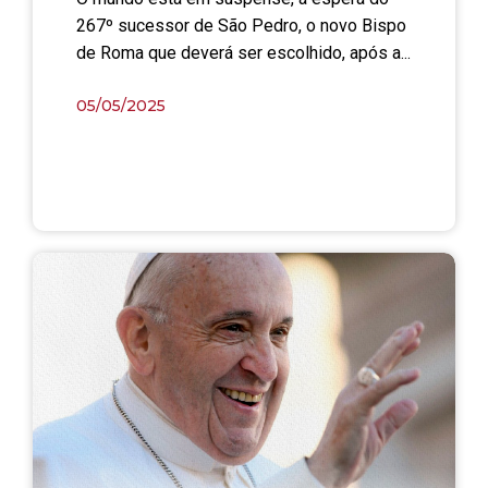
267º sucessor de São Pedro, o novo Bispo
de Roma que deverá ser escolhido, após a...
05/05/2025