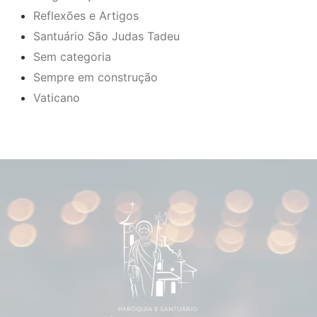
Reflexões e Artigos
Santuário São Judas Tadeu
Sem categoria
Sempre em construção
Vaticano