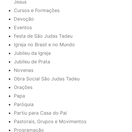
Jesus
Cursos e Formações
Devoção
Eventos
Festa de São Judas Tadeu
Igreja no Brasil e no Mundo
Jubileu da Igreja
Jubileu de Prata
Novenas
Obra Social São Judas Tadeu
Orações
Papa
Paróquia
Partiu para Casa do Pai
Pastorais, Grupos e Movimentos
Programação