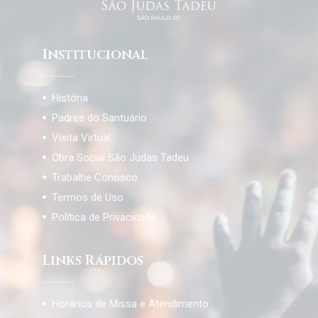
Institucional
História
Padres do Santuário
Visita Virtual
Obra Social São Judas Tadeu
Trabalhe Conosco
Termos de Uso
Política de Privacidade
Links Rápidos
Horários de Missa e Atendimento