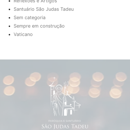
Reflexões e Artigos
Santuário São Judas Tadeu
Sem categoria
Sempre em construção
Vaticano