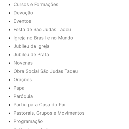
Cursos e Formações
Devoção
Eventos
Festa de São Judas Tadeu
Igreja no Brasil e no Mundo
Jubileu da Igreja
Jubileu de Prata
Novenas
Obra Social São Judas Tadeu
Orações
Papa
Paróquia
Partiu para Casa do Pai
Pastorais, Grupos e Movimentos
Programação