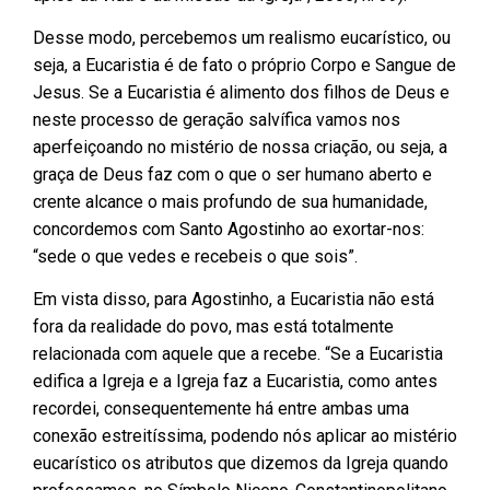
Desse modo, percebemos um realismo eucarístico, ou
seja, a Eucaristia é de fato o próprio Corpo e Sangue de
Jesus. Se a Eucaristia é alimento dos filhos de Deus e
neste processo de geração salvífica vamos nos
aperfeiçoando no mistério de nossa criação, ou seja, a
graça de Deus faz com o que o ser humano aberto e
crente alcance o mais profundo de sua humanidade,
concordemos com Santo Agostinho ao exortar-nos:
“sede o que vedes e recebeis o que sois”.
Em vista disso, para Agostinho, a Eucaristia não está
fora da realidade do povo, mas está totalmente
relacionada com aquele que a recebe. “Se a Eucaristia
edifica a Igreja e a Igreja faz a Eucaristia, como antes
recordei, consequentemente há entre ambas uma
conexão estreitíssima, podendo nós aplicar ao mistério
eucarístico os atributos que dizemos da Igreja quando