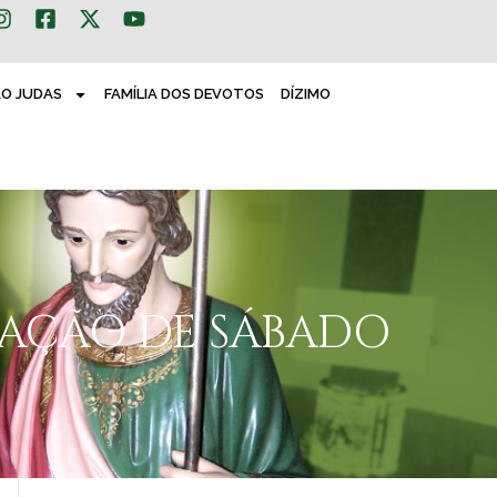
ÃO JUDAS
FAMÍLIA DOS DEVOTOS
DÍZIMO
MAÇÃO DE SÁBADO