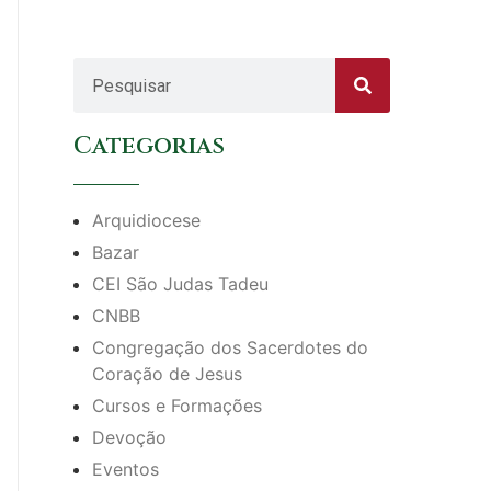
Categorias
Arquidiocese
Bazar
CEI São Judas Tadeu
CNBB
Congregação dos Sacerdotes do
Coração de Jesus
Cursos e Formações
Devoção
Eventos