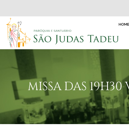
HOM
MISSA DAS 19H3