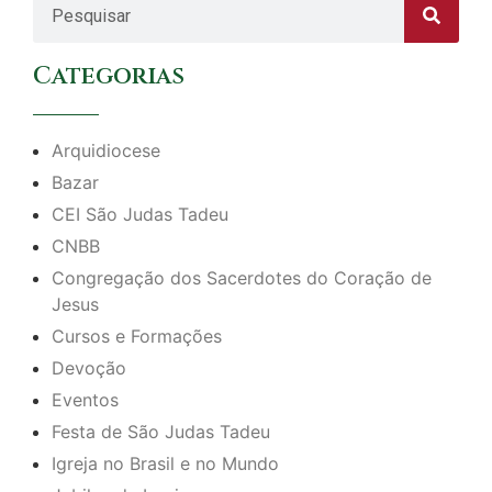
Categorias
Arquidiocese
Bazar
CEI São Judas Tadeu
CNBB
Congregação dos Sacerdotes do Coração de
Jesus
Cursos e Formações
Devoção
Eventos
Festa de São Judas Tadeu
Igreja no Brasil e no Mundo