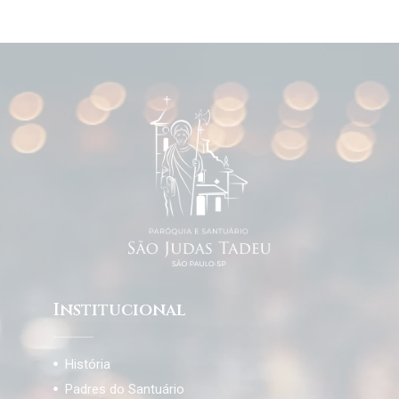
Institucional
História
Padres do Santuário