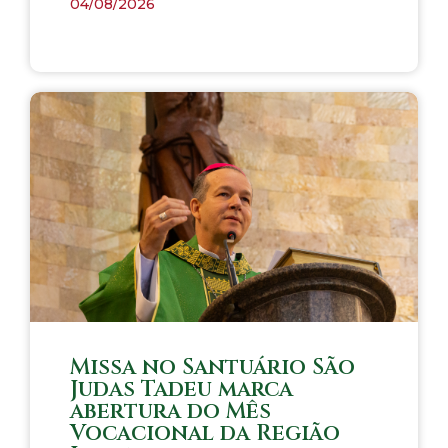
04/08/2026
Missa no Santuário São
Judas Tadeu marca
abertura do Mês
Vocacional da Região