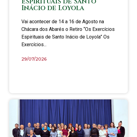
Espirituais de Santo
Inácio de Loyola
Vai acontecer de 14 a 16 de Agosto na
Chácara dos Abarés o Retiro “Os Exercícios
Espirituais de Santo Inácio de Loyola” Os
Exercícios...
29/07/2026