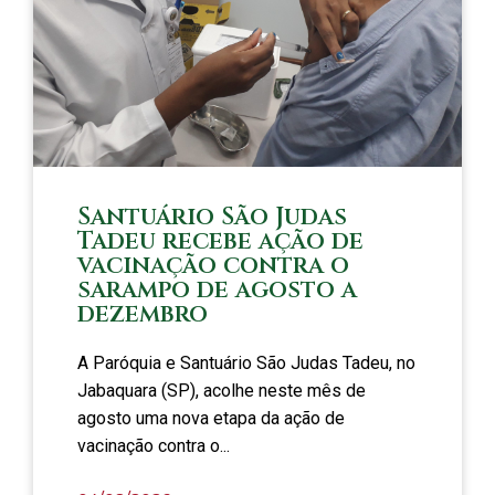
Santuário São Judas
Tadeu recebe ação de
vacinação contra o
sarampo de agosto a
dezembro
A Paróquia e Santuário São Judas Tadeu, no
Jabaquara (SP), acolhe neste mês de
agosto uma nova etapa da ação de
vacinação contra o...