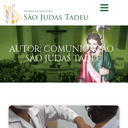
AUTOR:
COMUNICAÇÃO -
SÃO JUDAS TADEU