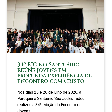
34º EJC no Santuário
reúne jovens em
profunda experiência de
encontro com Cristo
Nos dias 25 e 26 de julho de 2026, a
Paróquia e Santuário São Judas Tadeu
realizou a 34ª edição do Encontro de
Jovens...