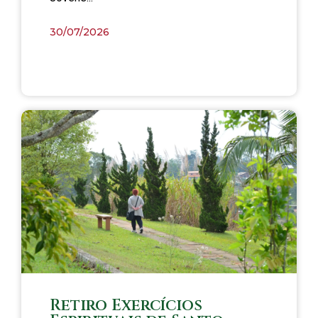
30/07/2026
Retiro Exercícios