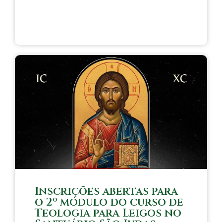
Inscrições abertas para
o 2º módulo do curso de
Teologia para Leigos no