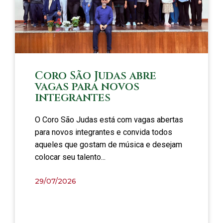
Coro São Judas abre
vagas para novos
integrantes
O Coro São Judas está com vagas abertas
para novos integrantes e convida todos
aqueles que gostam de música e desejam
colocar seu talento...
29/07/2026