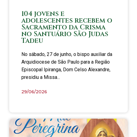
104 jovens e
adolescentes recebem o
Sacramento da Crisma
no Santuário São Judas
Tadeu
No sábado, 27 de junho, o bispo auxiliar da
Arquidiocese de São Paulo para a Região
Episcopal Ipiranga, Dom Celso Alexandre,
presidiu a Missa...
29/06/2026