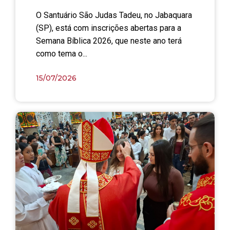
O Santuário São Judas Tadeu, no Jabaquara
(SP), está com inscrições abertas para a
Semana Bíblica 2026, que neste ano terá
como tema o...
15/07/2026