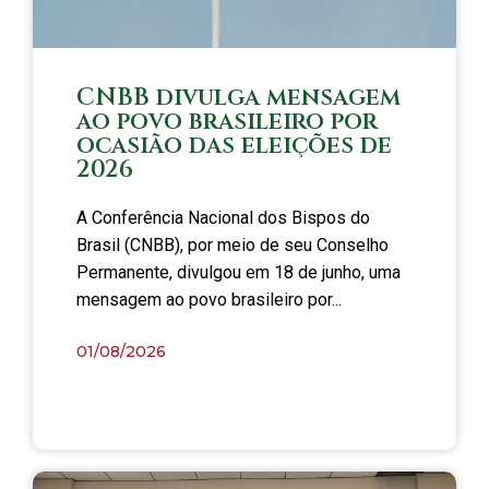
CNBB divulga mensagem
ao povo brasileiro por
ocasião das eleições de
2026
A Conferência Nacional dos Bispos do
Brasil (CNBB), por meio de seu Conselho
Permanente, divulgou em 18 de junho, uma
mensagem ao povo brasileiro por...
01/08/2026