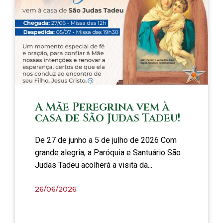
A Mãe Peregrina vem à
casa de São Judas Tadeu!
De 27 de junho a 5 de julho de 2026 Com
grande alegria, a Paróquia e Santuário São
Judas Tadeu acolherá a visita da...
26/06/2026