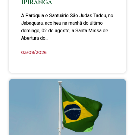
Ipiranga
A Paróquia e Santuário São Judas Tadeu, no
Jabaquara, acolheu na manhã do último
domingo, 02 de agosto, a Santa Missa de
Abertura do...
03/08/2026