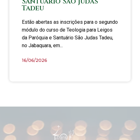
Santuário São Judas
Tadeu
Estão abertas as inscrições para o segundo
módulo do curso de Teologia para Leigos
da Paróquia e Santuário São Judas Tadeu,
no Jabaquara, em...
16/06/2026