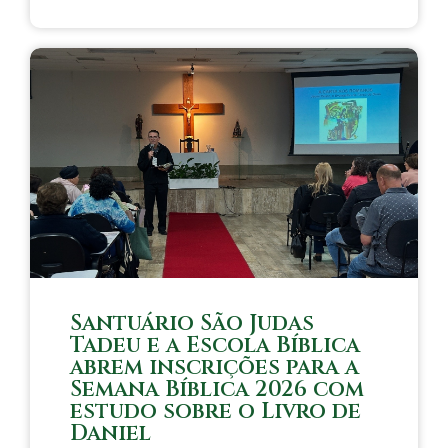
Santuário São Judas
Tadeu e a Escola Bíblica
abrem inscrições para a
Semana Bíblica 2026 com
estudo sobre o Livro de
Daniel