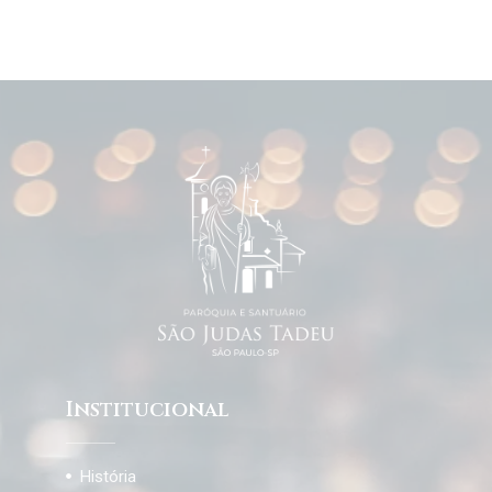
Institucional
História