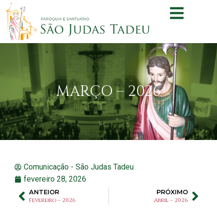
MARÇO – 2026
Comunicação - São Judas Tadeu
fevereiro 28, 2026
ANTEIOR
PRÓXIMO
Fevereiro – 2026
Abril – 2026