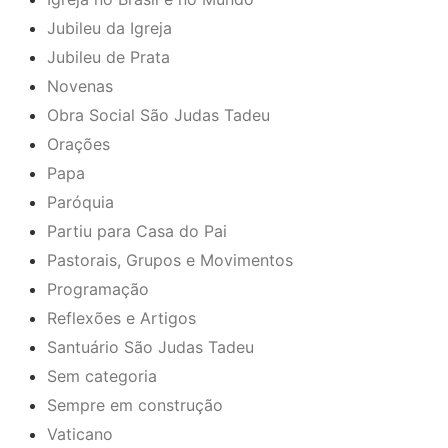
Jubileu da Igreja
Jubileu de Prata
Novenas
Obra Social São Judas Tadeu
Orações
Papa
Paróquia
Partiu para Casa do Pai
Pastorais, Grupos e Movimentos
Programação
Reflexões e Artigos
Santuário São Judas Tadeu
Sem categoria
Sempre em construção
Vaticano