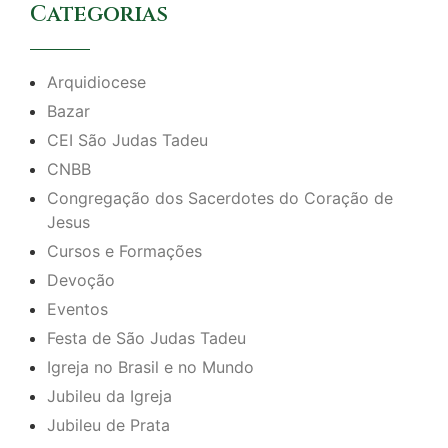
Categorias
Arquidiocese
Bazar
CEI São Judas Tadeu
CNBB
Congregação dos Sacerdotes do Coração de
Jesus
Cursos e Formações
Devoção
Eventos
Festa de São Judas Tadeu
Igreja no Brasil e no Mundo
Jubileu da Igreja
Jubileu de Prata