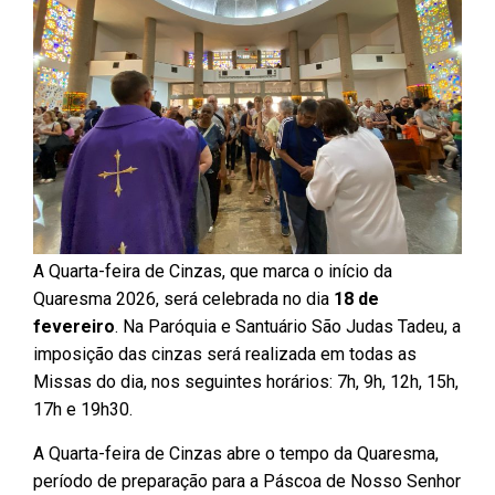
A Quarta-feira de Cinzas, que marca o início da
Quaresma 2026, será celebrada no dia
18 de
fevereiro
. Na Paróquia e Santuário São Judas Tadeu, a
imposição das cinzas será realizada em todas as
Missas do dia, nos seguintes horários: 7h, 9h, 12h, 15h,
17h e 19h30.
A Quarta-feira de Cinzas abre o tempo da Quaresma,
período de preparação para a Páscoa de Nosso Senhor