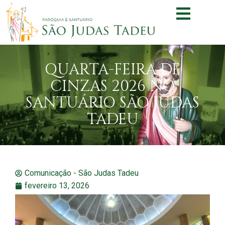
QUARTA-FEIRA DE
CINZAS 2026 NO
SANTUÁRIO SÃO JUDAS
TADEU
Comunicação - São Judas Tadeu
fevereiro 13, 2026