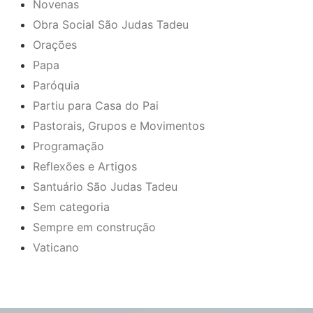
Novenas
Obra Social São Judas Tadeu
Orações
Papa
Paróquia
Partiu para Casa do Pai
Pastorais, Grupos e Movimentos
Programação
Reflexões e Artigos
Santuário São Judas Tadeu
Sem categoria
Sempre em construção
Vaticano