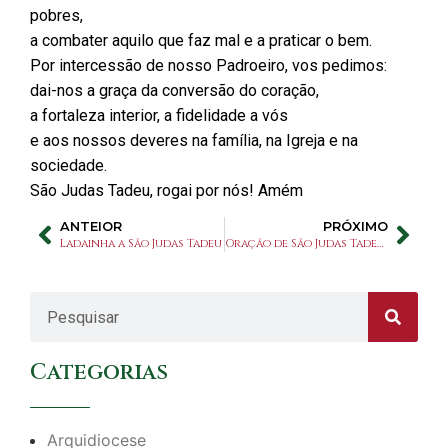
pobres,
a combater aquilo que faz mal e a praticar o bem.
Por intercessão de nosso Padroeiro, vos pedimos:
dai-nos a graça da conversão do coração,
a fortaleza interior, a fidelidade a vós
e aos nossos deveres na família, na Igreja e na
sociedade.
São Judas Tadeu, rogai por nós! Amém
ANTEIOR
PRÓXIMO
Ladainha a São Judas Tadeu
Oração de São Judas Tadeu pelas mães
Categorias
Arquidiocese