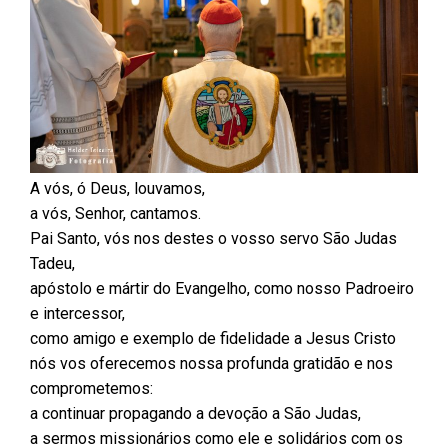
A vós, ó Deus, louvamos,
a vós, Senhor, cantamos.
Pai Santo, vós nos destes o vosso servo São Judas
Tadeu,
apóstolo e mártir do Evangelho, como nosso Padroeiro
e intercessor,
como amigo e exemplo de fidelidade a Jesus Cristo
nós vos oferecemos nossa profunda gratidão e nos
comprometemos:
a continuar propagando a devoção a São Judas,
a sermos missionários como ele e solidários com os