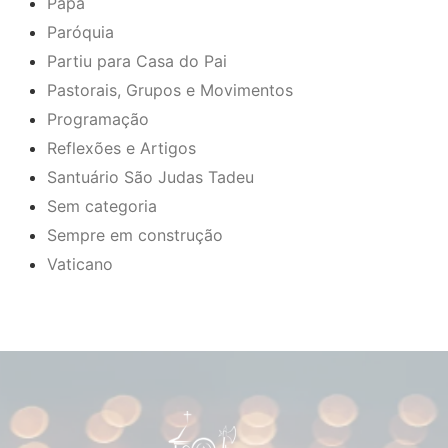
Papa
Paróquia
Partiu para Casa do Pai
Pastorais, Grupos e Movimentos
Programação
Reflexões e Artigos
Santuário São Judas Tadeu
Sem categoria
Sempre em construção
Vaticano