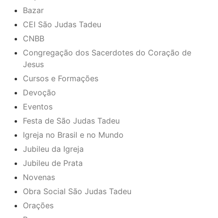
Bazar
CEI São Judas Tadeu
CNBB
Congregação dos Sacerdotes do Coração de
Jesus
Cursos e Formações
Devoção
Eventos
Festa de São Judas Tadeu
Igreja no Brasil e no Mundo
Jubileu da Igreja
Jubileu de Prata
Novenas
Obra Social São Judas Tadeu
Orações