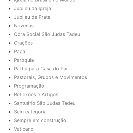
Jubileu da Igreja
Jubileu de Prata
Novenas
Obra Social São Judas Tadeu
Orações
Papa
Paróquia
Partiu para Casa do Pai
Pastorais, Grupos e Movimentos
Programação
Reflexões e Artigos
Santuário São Judas Tadeu
Sem categoria
Sempre em construção
Vaticano