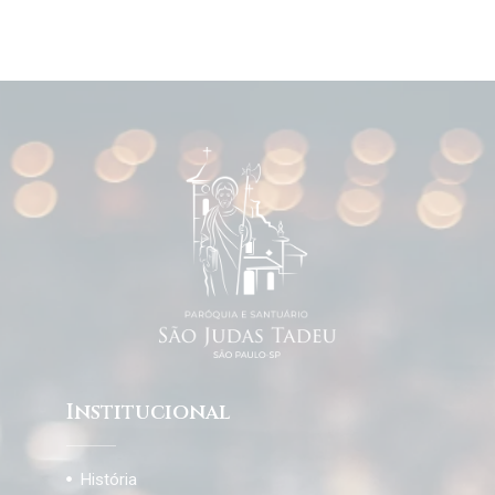
Institucional
História