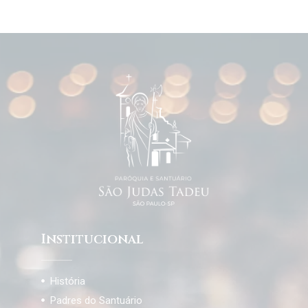
Institucional
História
Padres do Santuário