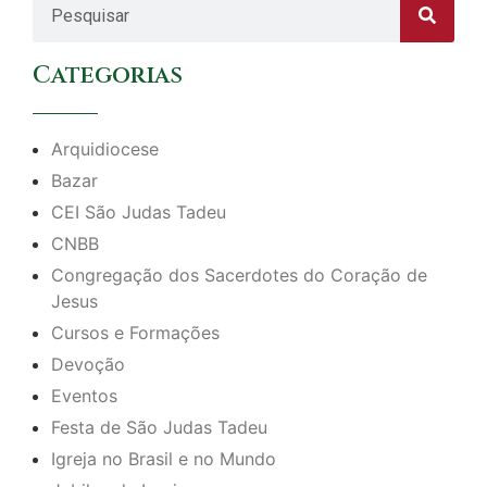
Categorias
Arquidiocese
Bazar
CEI São Judas Tadeu
CNBB
Congregação dos Sacerdotes do Coração de
Jesus
Cursos e Formações
Devoção
Eventos
Festa de São Judas Tadeu
Igreja no Brasil e no Mundo