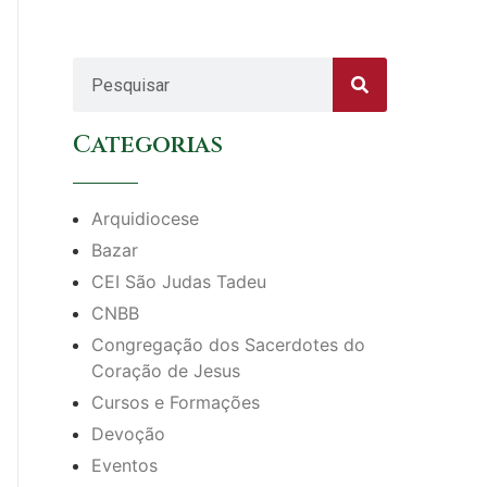
Categorias
Arquidiocese
Bazar
CEI São Judas Tadeu
CNBB
Congregação dos Sacerdotes do
Coração de Jesus
Cursos e Formações
Devoção
Eventos