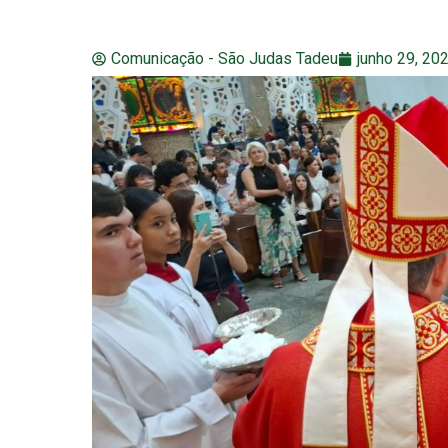
Comunicação - São Judas Tadeu
junho 29, 20