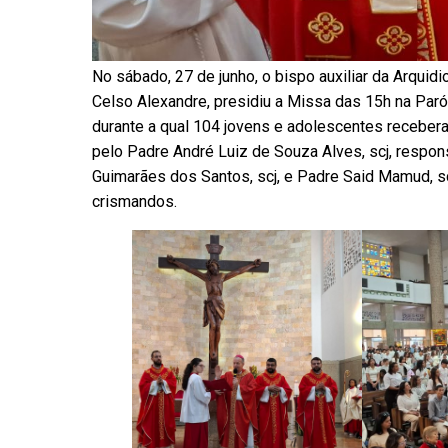
No sábado, 27 de junho, o bispo auxiliar da Arqui
Celso Alexandre, presidiu a Missa das 15h na Par
durante a qual 104 jovens e adolescentes receber
pelo Padre André Luiz de Souza Alves, scj, respon
Guimarães dos Santos, scj, e Padre Said Mamud, s
crismandos.