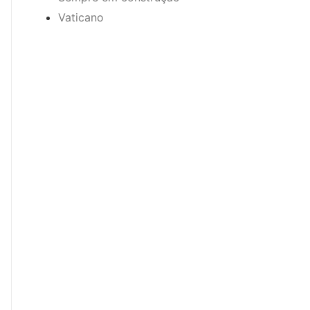
Vaticano