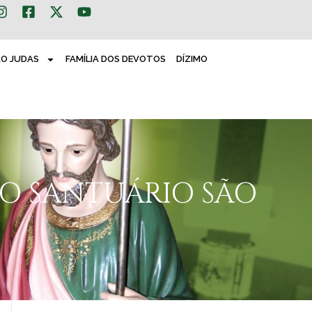
ÃO JUDAS
FAMÍLIA DOS DEVOTOS
DÍZIMO
DO SANTUÁRIO SÃO