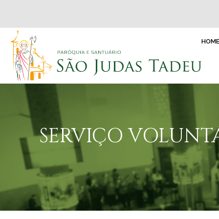
HOM
SERVIÇO VOLUNTÁ