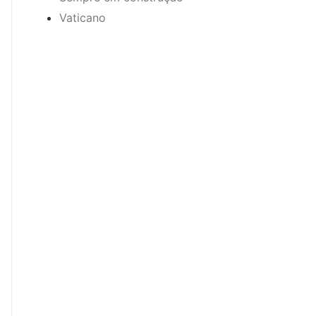
Vaticano