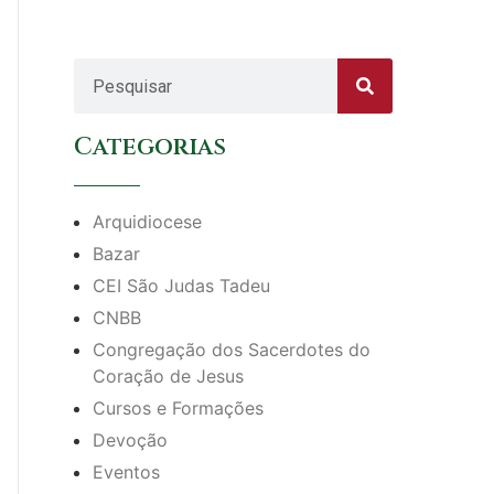
Categorias
Arquidiocese
Bazar
CEI São Judas Tadeu
CNBB
Congregação dos Sacerdotes do
Coração de Jesus
Cursos e Formações
Devoção
Eventos