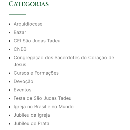
Categorias
Arquidiocese
Bazar
CEI São Judas Tadeu
CNBB
Congregação dos Sacerdotes do Coração de
Jesus
Cursos e Formações
Devoção
Eventos
Festa de São Judas Tadeu
Igreja no Brasil e no Mundo
Jubileu da Igreja
Jubileu de Prata