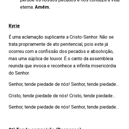
eterna.
Amém.
Kyrie
É uma aclamação suplicante a Cristo-Senhor. Não se
trata propriamente de ato penitencial, pois este já
ocorreu com a confissão dos pecados e absolvição,
mas uma súplica de louvor. É o canto da assembleia
reunida que invoca e reconhece a infinita misericórdia
do Senhor.
Senhor, tende piedade de nós! Senhor, tende piedade…
Cristo, tende piedade de nós! Cristo, tende piedade…
Senhor, tende piedade de nós! Senhor, tende piedade…