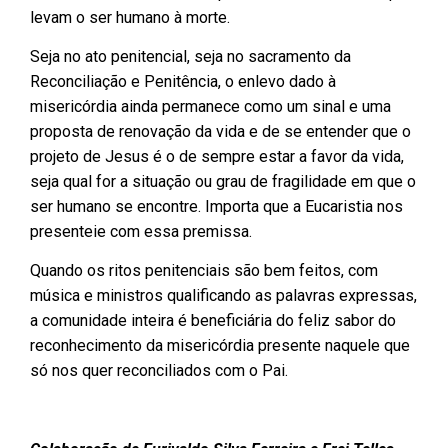
levam o ser humano à morte.
Seja no ato penitencial, seja no sacramento da
Reconciliação e Penitência, o enlevo dado à
misericórdia ainda permanece como um sinal e uma
proposta de renovação da vida e de se entender que o
projeto de Jesus é o de sempre estar a favor da vida,
seja qual for a situação ou grau de fragilidade em que o
ser humano se encontre. Importa que a Eucaristia nos
presenteie com essa premissa.
Quando os ritos penitenciais são bem feitos, com
música e ministros qualificando as palavras expressas,
a comunidade inteira é beneficiária do feliz sabor do
reconhecimento da misericórdia presente naquele que
só nos quer reconciliados com o Pai.