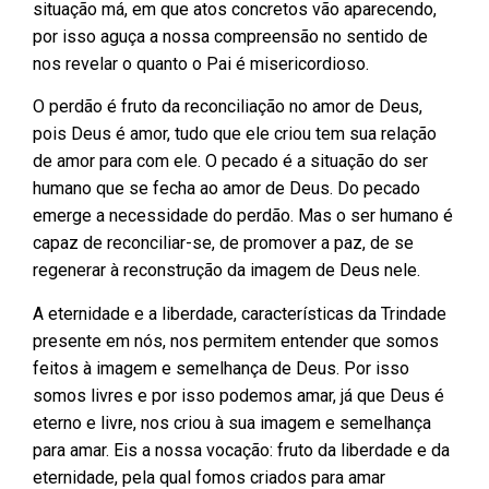
situação má, em que atos concretos vão aparecendo,
por isso aguça a nossa compreensão no sentido de
nos revelar o quanto o Pai é misericordioso.
O perdão é fruto da reconciliação no amor de Deus,
pois Deus é amor, tudo que ele criou tem sua relação
de amor para com ele. O pecado é a situação do ser
humano que se fecha ao amor de Deus. Do pecado
emerge a necessidade do perdão. Mas o ser humano é
capaz de reconciliar-se, de promover a paz, de se
regenerar à reconstrução da imagem de Deus nele.
A eternidade e a liberdade, características da Trindade
presente em nós, nos permitem entender que somos
feitos à imagem e semelhança de Deus. Por isso
somos livres e por isso podemos amar, já que Deus é
eterno e livre, nos criou à sua imagem e semelhança
para amar. Eis a nossa vocação: fruto da liberdade e da
eternidade, pela qual fomos criados para amar