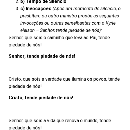
b) Tempo de Silêncio
c) Invocações
(Após um momento de silêncio, o
presbítero ou outro ministro propõe as seguintes
invocações ou outras semelhantes com o Kyrie
eleison – Senhor, tende piedade de nós):
Senhor, que sois o caminho que leva ao Pai, tende
piedade de nós!
Senhor, tende piedade de nós!
Cristo, que sois a verdade que ilumina os povos, tende
piedade de nós!
Cristo, tende piedade de nós!
Senhor, que sois a vida que renova o mundo, tende
piedade de nós!