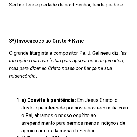
Senhor, tende piedade de nós! Senhor, tende piedade…
3ª) Invocações ao Cristo + Kyrie
O grande liturgista e compositor Pe. J. Gelineau diz:
‘as
intenções não são feitas para apagar nossos pecados,
mas para dizer ao Cristo nossa confiança na sua
misericórdia’
.
a) Convite à penitência:
Em Jesus Cristo, o
Justo, que intercede por nós e nos reconcilia com
o Pai, abramos o nosso espírito ao
arrependimento para sermos menos indignos de
aproximarmos da mesa do Senhor.