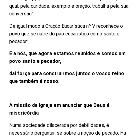
qual, pela caridade, exemplo e oração, trabalha pela sua
conversão”.
De igual modo a Oração Eucarística nº V reconhece o
povo que se nutre do pão eucarístico como santo e
pecador:
E a nós, que agora estamos reunidos e somos um
povo santo e pecador,
dai força para construirmos juntos o vosso reino
que também é nosso.
A missão da Igreja em anunciar que Deus é
misericórdia
Numa sociedade dilacerada por debilidades, é
necessário perguntar-se sobre a noção de pecado. Há