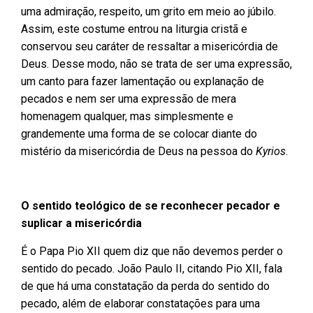
uma admiração, respeito, um grito em meio ao júbilo.
Assim, este costume entrou na liturgia cristã e
conservou seu caráter de ressaltar a misericórdia de
Deus. Desse modo, não se trata de ser uma expressão,
um canto para fazer lamentação ou explanação de
pecados e nem ser uma expressão de mera
homenagem qualquer, mas simplesmente e
grandemente uma forma de se colocar diante do
mistério da misericórdia de Deus na pessoa do
Kyrios
.
O sentido teológico de se reconhecer pecador e
suplicar a misericórdia
É o Papa Pio XII quem diz que não devemos perder o
sentido do pecado. João Paulo II, citando Pio XII, fala
de que há uma constatação da perda do sentido do
pecado, além de elaborar constatações para uma