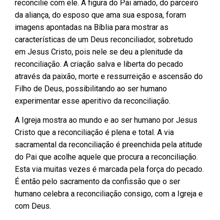
reconcilie com ele. A figura do Pai amado, do parceiro
da aliança, do esposo que ama sua esposa, foram
imagens apontadas na Bíblia para mostrar as
características de um Deus reconciliador, sobretudo
em Jesus Cristo, pois nele se deu a plenitude da
reconciliação. A criação salva e liberta do pecado
através da paixão, morte e ressurreição e ascensão do
Filho de Deus, possibilitando ao ser humano
experimentar esse aperitivo da reconciliação.
A Igreja mostra ao mundo e ao ser humano por Jesus
Cristo que a reconciliação é plena e total. A via
sacramental da reconciliação é preenchida pela atitude
do Pai que acolhe aquele que procura a reconciliação.
Esta via muitas vezes é marcada pela força do pecado.
É então pelo sacramento da confissão que o ser
humano celebra a reconciliação consigo, com a Igreja e
com Deus.