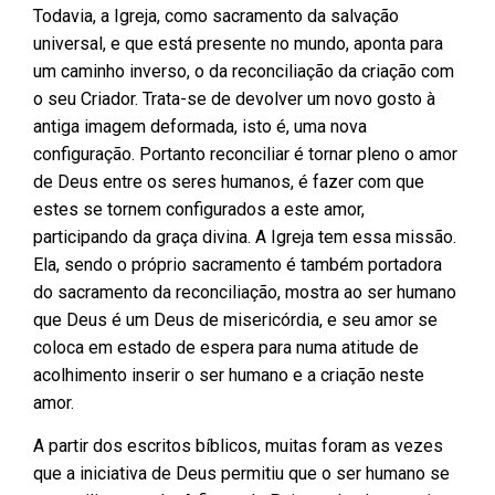
Todavia, a Igreja, como sacramento da salvação
universal, e que está presente no mundo, aponta para
um caminho inverso, o da reconciliação da criação com
o seu Criador. Trata-se de devolver um novo gosto à
antiga imagem deformada, isto é, uma nova
configuração. Portanto reconciliar é tornar pleno o amor
de Deus entre os seres humanos, é fazer com que
estes se tornem configurados a este amor,
participando da graça divina. A Igreja tem essa missão.
Ela, sendo o próprio sacramento é também portadora
do sacramento da reconciliação, mostra ao ser humano
que Deus é um Deus de misericórdia, e seu amor se
coloca em estado de espera para numa atitude de
acolhimento inserir o ser humano e a criação neste
amor.
A partir dos escritos bíblicos, muitas foram as vezes
que a iniciativa de Deus permitiu que o ser humano se