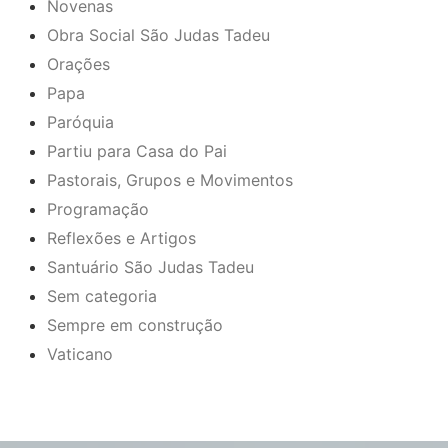
Novenas
Obra Social São Judas Tadeu
Orações
Papa
Paróquia
Partiu para Casa do Pai
Pastorais, Grupos e Movimentos
Programação
Reflexões e Artigos
Santuário São Judas Tadeu
Sem categoria
Sempre em construção
Vaticano