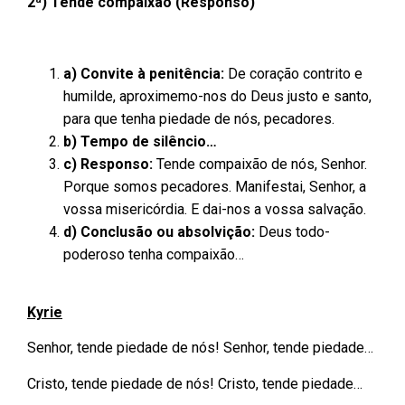
2ª) Tende compaixão (Responso)
a) Convite à penitência:
De coração contrito e
humilde, aproximemo-nos do Deus justo e santo,
para que tenha piedade de nós, pecadores.
b) Tempo de silêncio…
c) Responso:
Tende compaixão de nós, Senhor.
Porque somos pecadores. Manifestai, Senhor, a
vossa misericórdia. E dai-nos a vossa salvação.
d) Conclusão ou absolvição:
Deus todo-
poderoso tenha compaixão…
Kyrie
Senhor, tende piedade de nós! Senhor, tende piedade…
Cristo, tende piedade de nós! Cristo, tende piedade…