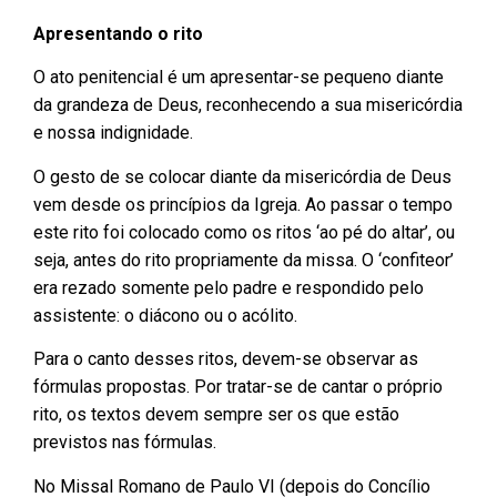
Apresentando o rito
O ato penitencial é um apresentar-se pequeno diante
da grandeza de Deus, reconhecendo a sua misericórdia
e nossa indignidade.
O gesto de se colocar diante da misericórdia de Deus
vem desde os princípios da Igreja. Ao passar o tempo
este rito foi colocado como os ritos ‘ao pé do altar’, ou
seja, antes do rito propriamente da missa. O ‘confiteor’
era rezado somente pelo padre e respondido pelo
assistente: o diácono ou o acólito.
Para o canto desses ritos, devem-se observar as
fórmulas propostas. Por tratar-se de cantar o próprio
rito, os textos devem sempre ser os que estão
previstos nas fórmulas.
No Missal Romano de Paulo VI (depois do Concílio