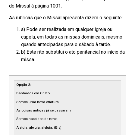
do Missal à página 1001.
As rubricas que o Missal apresenta dizem o seguinte:
a) Pode ser realizada em qualquer igreja ou
capela, em todas as missas dominicais, mesmo
quando antecipadas para o sábado à tarde.
b) Este rito substitui o ato penitencial no início da
missa.
Opção 2:
Banhados em Cristo
Somos uma nova criatura.
As coisas antigas já se passaram
Somos nascidos de novo.
Aleluia, aleluia, aleluia. (Bis)