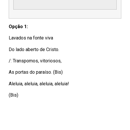
Opção 1:
Lavados na fonte viva
Do lado aberto de Cristo.
/: Transpomos, vitoriosos,
As portas do paraíso. (Bis)
Aleluia, aleluia, aleluia, aleluia!
(Bis)