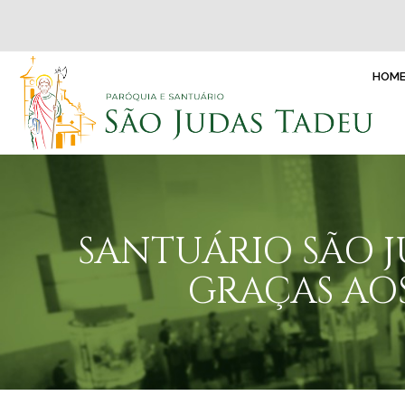
HOM
SANTUÁRIO SÃO J
GRAÇAS AO