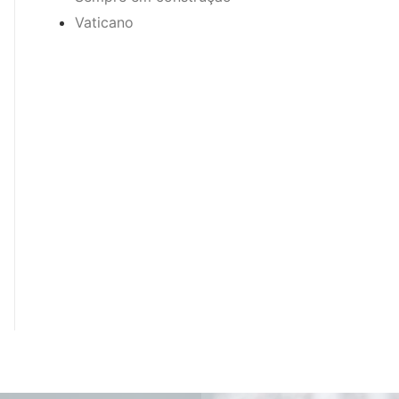
Vaticano