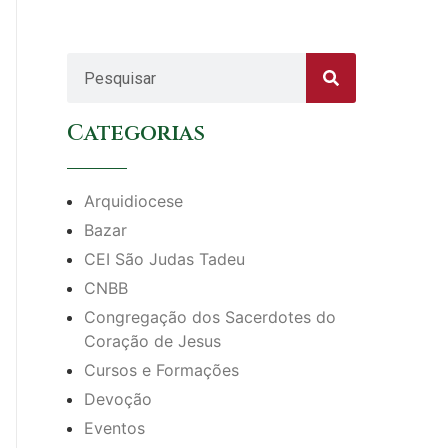
Categorias
Arquidiocese
Bazar
CEI São Judas Tadeu
CNBB
Congregação dos Sacerdotes do
Coração de Jesus
Cursos e Formações
Devoção
Eventos