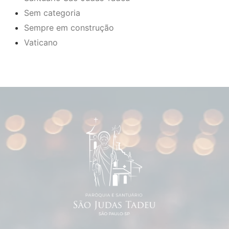
Sem categoria
Sempre em construção
Vaticano