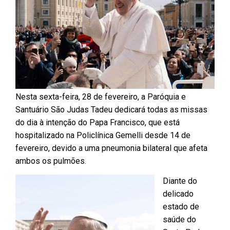
Nesta sexta-feira, 28 de fevereiro, a Paróquia e
Santuário São Judas Tadeu dedicará todas as missas
do dia à intenção do Papa Francisco, que está
hospitalizado na Policlínica Gemelli desde 14 de
fevereiro, devido a uma pneumonia bilateral que afeta
ambos os pulmões.
Diante do
delicado
estado de
saúde do