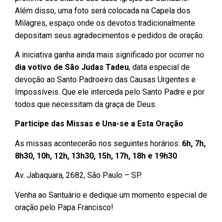
Além disso, uma foto será colocada na Capela dos
Milagres, espaço onde os devotos tradicionalmente
depositam seus agradecimentos e pedidos de oração.
A iniciativa ganha ainda mais significado por ocorrer no
dia votivo de São Judas Tadeu
, data especial de
devoção ao Santo Padroeiro das Causas Urgentes e
Impossíveis. Que ele interceda pelo Santo Padre e por
todos que necessitam da graça de Deus.
Participe das Missas e Una-se a Esta Oração
As missas acontecerão nos seguintes horários:
6h, 7h,
8h30, 10h, 12h, 13h30, 15h, 17h, 18h e 19h30
.
Av. Jabaquara, 2682, São Paulo – SP.
Venha ao Santuário e dedique um momento especial de
oração pelo Papa Francisco!