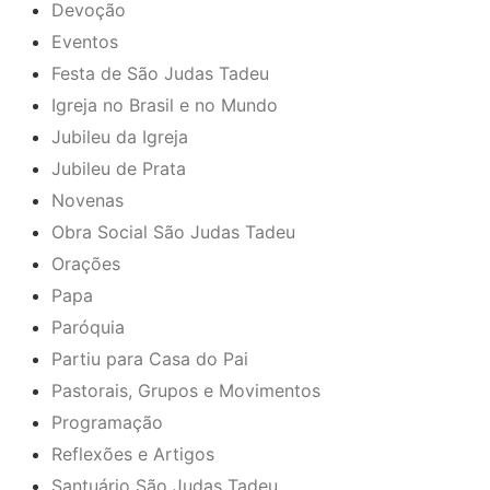
Devoção
Eventos
Festa de São Judas Tadeu
Igreja no Brasil e no Mundo
Jubileu da Igreja
Jubileu de Prata
Novenas
Obra Social São Judas Tadeu
Orações
Papa
Paróquia
Partiu para Casa do Pai
Pastorais, Grupos e Movimentos
Programação
Reflexões e Artigos
Santuário São Judas Tadeu