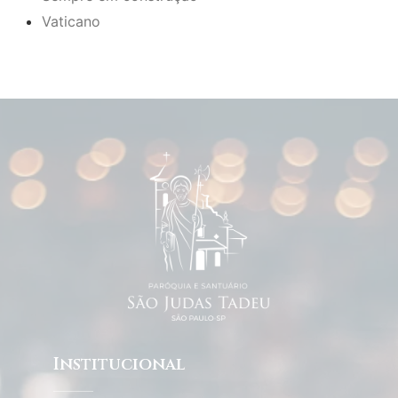
Vaticano
Institucional