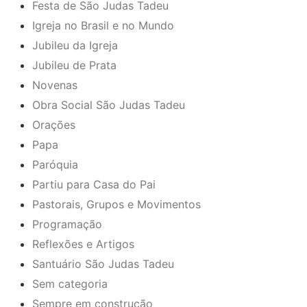
Festa de São Judas Tadeu
Igreja no Brasil e no Mundo
Jubileu da Igreja
Jubileu de Prata
Novenas
Obra Social São Judas Tadeu
Orações
Papa
Paróquia
Partiu para Casa do Pai
Pastorais, Grupos e Movimentos
Programação
Reflexões e Artigos
Santuário São Judas Tadeu
Sem categoria
Sempre em construção