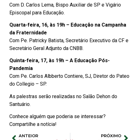
Com D. Carlos Lema, Bispo Auxiliar de SP e Vigário
Episcopal para Educação.
Quarta-feira, 16, às 19h – Educação na Campanha
da Fraternidade
Com Pe. Patricky Batista, Secretário Executivo da CF e
Secretário Geral Adjunto da CNBB.
Quinta-feira, 17, às 19h – A Educação Pós-
Pandemia
Com Pe. Carlos Albberto Contiere, SJ, Diretor do Pateo
do Collegio – SP.
As palestras serão realizadas no Salão Dehon do
Santuário.
Conhece alguém que poderia se interessar?
Compartilhe a notícia!
ANTEIOR
PRÓXIMO