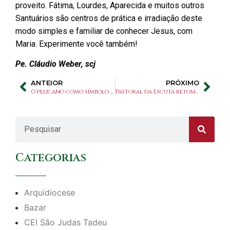
proveito. Fátima, Lourdes, Aparecida e muitos outros
Santuários são centros de prática e irradiação deste
modo simples e familiar de conhecer Jesus, com
Maria. Experimente você também!
Pe. Cláudio Weber, scj
ANTEIOR
PRÓXIMO
O pelicano como símbolo da ressurreição
Pastoral da Escuta retoma atendimento
Categorias
Arquidiocese
Bazar
CEI São Judas Tadeu