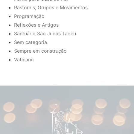
Pastorais, Grupos e Movimentos
Programação
Reflexões e Artigos
Santuário São Judas Tadeu
Sem categoria
Sempre em construção
Vaticano