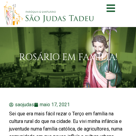
ROSÁRIO EM FAMÍLIA!
saojudas
maio 17, 2021
Sei que era mais fácil rezar o Terço em família na
cultura rural do que na cidade. Eu vivi minha infância e
juventude numa família católica, de agricultores, numa