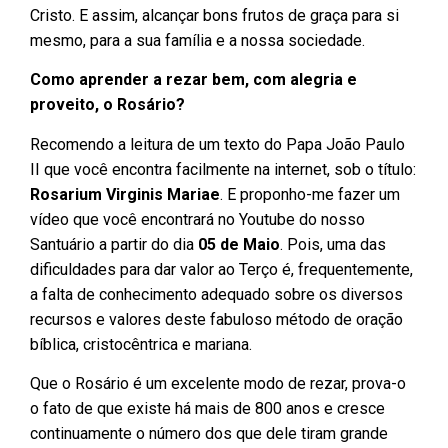
Cristo. E assim, alcançar bons frutos de graça para si
mesmo, para a sua família e a nossa sociedade.
Como aprender a rezar bem, com alegria e
proveito, o Rosário?
Recomendo a leitura de um texto do Papa João Paulo
II que você encontra facilmente na internet, sob o título:
Rosarium Virginis Mariae
. E proponho-me fazer um
vídeo que você encontrará no Youtube do nosso
Santuário a partir do dia
05 de Maio
. Pois, uma das
dificuldades para dar valor ao Terço é, frequentemente,
a falta de conhecimento adequado sobre os diversos
recursos e valores deste fabuloso método de oração
bíblica, cristocêntrica e mariana.
Que o Rosário é um excelente modo de rezar, prova-o
o fato de que existe há mais de 800 anos e cresce
continuamente o número dos que dele tiram grande