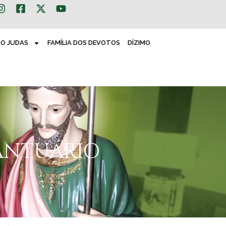
ÃO JUDAS
FAMÍLIA DOS DEVOTOS
DÍZIMO
SANTUÁRIO