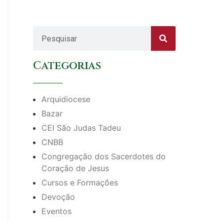
Categorias
Arquidiocese
Bazar
CEI São Judas Tadeu
CNBB
Congregação dos Sacerdotes do
Coração de Jesus
Cursos e Formações
Devoção
Eventos