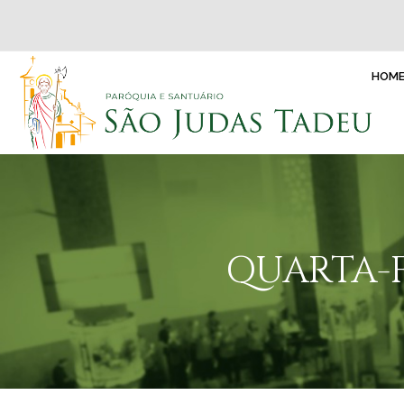
HOM
QUARTA-F