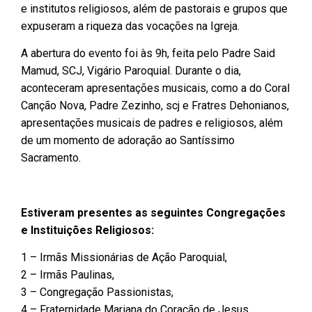
e institutos religiosos, além de pastorais e grupos que
expuseram a riqueza das vocações na Igreja.
A abertura do evento foi às 9h, feita pelo Padre Said
Mamud, SCJ, Vigário Paroquial. Durante o dia,
aconteceram apresentações musicais, como a do Coral
Canção Nova, Padre Zezinho, scj e Fratres Dehonianos,
apresentações musicais de padres e religiosos, além
de um momento de adoração ao Santíssimo
Sacramento.
Estiveram presentes as seguintes Congregações
e Instituições Religiosos:
1 – Irmãs Missionárias de Ação Paroquial,
2 – Irmãs Paulinas,
3 – Congregação Passionistas,
4 – Fraternidade Mariana do Coração de Jesus,