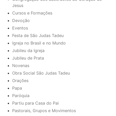
Jesus
Cursos e Formações
Devoção
Eventos
Festa de São Judas Tadeu
Igreja no Brasil e no Mundo
Jubileu da Igreja
Jubileu de Prata
Novenas
Obra Social São Judas Tadeu
Orações
Papa
Paróquia
Partiu para Casa do Pai
Pastorais, Grupos e Movimentos