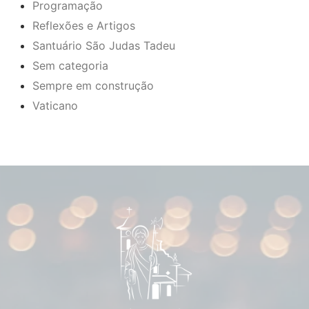
Programação
Reflexões e Artigos
Santuário São Judas Tadeu
Sem categoria
Sempre em construção
Vaticano