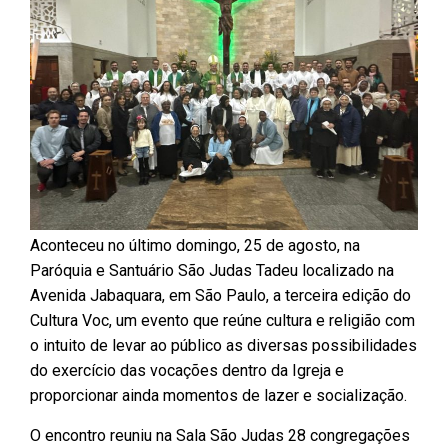
Aconteceu no último domingo, 25 de agosto, na
Paróquia e Santuário São Judas Tadeu localizado na
Avenida Jabaquara, em São Paulo, a terceira edição do
Cultura Voc, um evento que reúne cultura e religião com
o intuito de levar ao público as diversas possibilidades
do exercício das vocações dentro da Igreja e
proporcionar ainda momentos de lazer e socialização.
O encontro reuniu na Sala São Judas 28 congregações