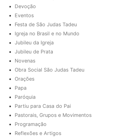
Devoção
Eventos
Festa de São Judas Tadeu
Igreja no Brasil e no Mundo
Jubileu da Igreja
Jubileu de Prata
Novenas
Obra Social São Judas Tadeu
Orações
Papa
Paróquia
Partiu para Casa do Pai
Pastorais, Grupos e Movimentos
Programação
Reflexões e Artigos