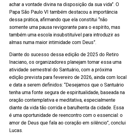
achar a vontade divina na disposição da sua vida”. O
Papa São Paulo VI também destacou a importância
dessa prática, afirmando que ela constitui “não
somente uma pausa revigorante para o espírito, mas
também uma escola insubstituível para introduzir as
almas numa maior intimidade com Deus”.
Diante do sucesso dessa edição de 2025 do Retiro
Inaciano, os organizadores planejam tornar essa uma
atividade semestral do Santuário, com a próxima
edição prevista para fevereiro de 2026, ainda com local
e data a serem definidos: “Desejamos que o Santuário
tenha uma fonte segura de espiritualidade, baseada na
oração contemplativa e meditativa, especialmente
diante da vida tão corrida e barulhenta da cidade. Essa
é uma oportunidade de reencontro com o essencial: o
amor de Deus que fala ao coração em silêncio”, conclui
Lucas.