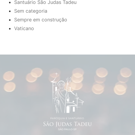
Santuário São Judas Tadeu
Sem categoria
Sempre em construção
Vaticano