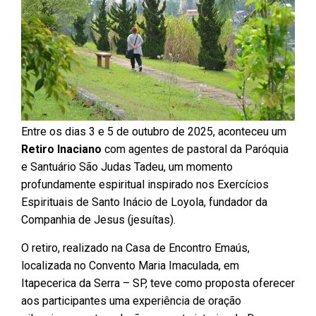
Entre os dias 3 e 5 de outubro de 2025, aconteceu um
Retiro Inaciano
com agentes de pastoral da Paróquia
e Santuário São Judas Tadeu, um momento
profundamente espiritual inspirado nos Exercícios
Espirituais de Santo Inácio de Loyola, fundador da
Companhia de Jesus (jesuítas).
O retiro, realizado na Casa de Encontro Emaús,
localizada no Convento Maria Imaculada, em
Itapecerica da Serra – SP, teve como proposta oferecer
aos participantes uma experiência de oração