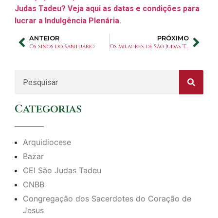
Judas Tadeu? Veja aqui as datas e condições para
lucrar a Indulgência Plenária.
ANTEIOR
PRÓXIMO
Os sinos do Santuário
Os milagres de São Judas Tadeu
Categorias
Arquidiocese
Bazar
CEI São Judas Tadeu
CNBB
Congregação dos Sacerdotes do Coração de
Jesus