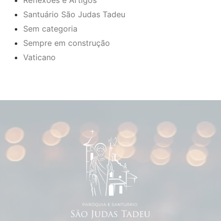
Reflexões e Artigos
Santuário São Judas Tadeu
Sem categoria
Sempre em construção
Vaticano