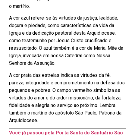
o martírio.
A cor azul refere-se às virtudes da justiça, lealdade,
doçura e piedade, como características da vida da
Igreja e da dedicação pastoral desta Arquidiocese,
como testemunho por Jesus Cristo crucificado e
ressuscitado. O azul também é a cor de Maria, Mãe da
Igreja, invocada em nossa Catedral como Nossa
Senhora da Assunção.
A cor prata das estrelas indica as virtudes da fé,
pureza, integridade e comprometimento na defesa dos
pequenos e pobres. O campo vermelho simboliza as
virtudes do amor e do ardor missionário, da fortaleza,
fidelidade e alegria no serviço ao próximo. Lembra
também o martírio do apóstolo São Paulo, Patrono da
Arquidiocese.
Você já passou pela Porta Santa do Santuário São