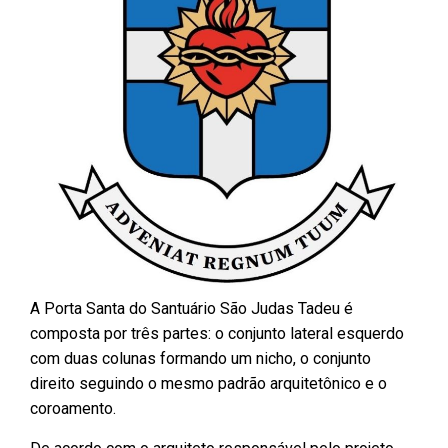
A Porta Santa do Santuário São Judas Tadeu é
composta por três partes: o conjunto lateral esquerdo
com duas colunas formando um nicho, o conjunto
direito seguindo o mesmo padrão arquitetônico e o
coroamento.