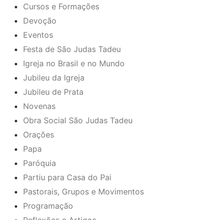
Cursos e Formações
Devoção
Eventos
Festa de São Judas Tadeu
Igreja no Brasil e no Mundo
Jubileu da Igreja
Jubileu de Prata
Novenas
Obra Social São Judas Tadeu
Orações
Papa
Paróquia
Partiu para Casa do Pai
Pastorais, Grupos e Movimentos
Programação