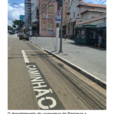
O departamento de segurança da Paróquia e