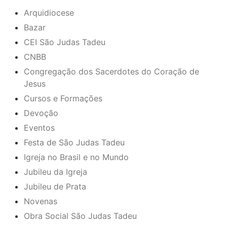
Arquidiocese
Bazar
CEI São Judas Tadeu
CNBB
Congregação dos Sacerdotes do Coração de
Jesus
Cursos e Formações
Devoção
Eventos
Festa de São Judas Tadeu
Igreja no Brasil e no Mundo
Jubileu da Igreja
Jubileu de Prata
Novenas
Obra Social São Judas Tadeu