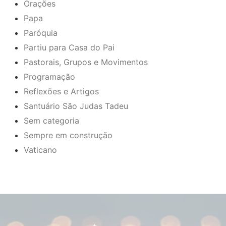
Orações
Papa
Paróquia
Partiu para Casa do Pai
Pastorais, Grupos e Movimentos
Programação
Reflexões e Artigos
Santuário São Judas Tadeu
Sem categoria
Sempre em construção
Vaticano