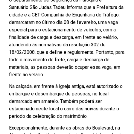
Santuário São Judas Tadeu informa que a Prefeitura da
cidade e a CET-Companhia de Engenharia de Tráfego,
demarcaram no último dia 08 de fevereiro, uma vaga
especial para o estacionamento de veículos, com a
finalidade de carga e descarga, em frente ao velário,
atendendo às normativas da resolução 302 de
18/02/2008, que a define e regulamenta. Portanto, para
todo o movimento de frete, carga e descarga de
materiais, as pessoas deverão ocupar essa vaga, em
frente ao velário.
Na calçada, em frente à igreja antiga, está autorizado o
embarque e desembarque de pessoas, no local
demarcado em amarelo. Também poderá ser
estacionado neste local o carro das noivas durante o
período da celebração do matrimônio.
Excepcionalmente, durante as obras do Boulevard, na