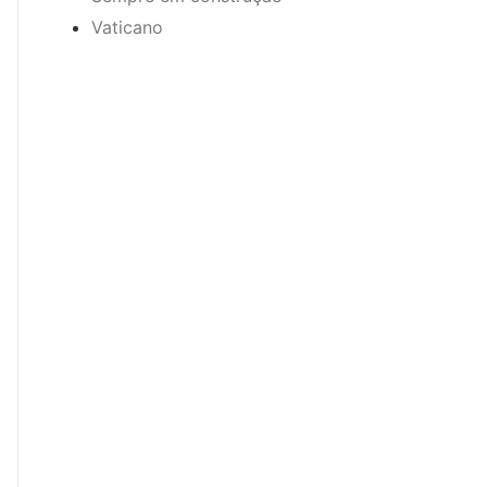
Vaticano