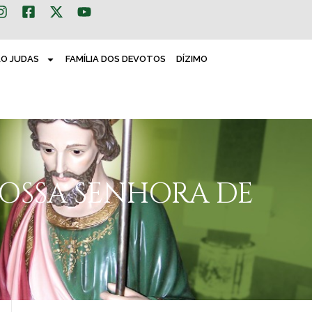
ÃO JUDAS
FAMÍLIA DOS DEVOTOS
DÍZIMO
NOSSA SENHORA DE