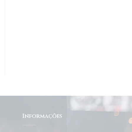
Informações