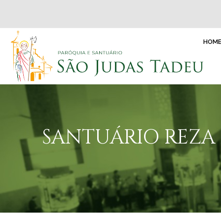
HOM
SANTUÁRIO REZA 