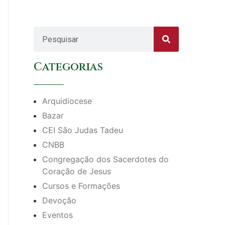
Categorias
Arquidiocese
Bazar
CEI São Judas Tadeu
CNBB
Congregação dos Sacerdotes do
Coração de Jesus
Cursos e Formações
Devoção
Eventos