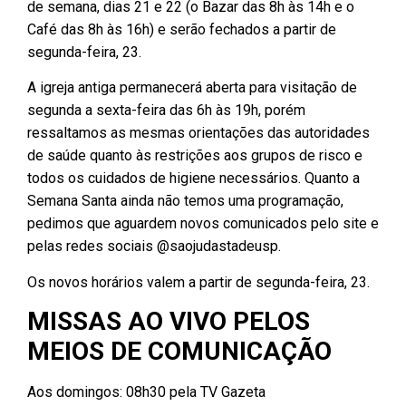
de semana, dias 21 e 22 (o Bazar das 8h às 14h e o
Café das 8h às 16h) e serão fechados a partir de
segunda-feira, 23.
A igreja antiga permanecerá aberta para visitação de
segunda a sexta-feira das 6h às 19h, porém
ressaltamos as mesmas orientações das autoridades
de saúde quanto às restrições aos grupos de risco e
todos os cuidados de higiene necessários. Quanto a
Semana Santa ainda não temos uma programação,
pedimos que aguardem novos comunicados pelo site e
pelas redes sociais @saojudastadeusp.
Os novos horários valem a partir de segunda-feira, 23.
MISSAS AO VIVO PELOS
MEIOS DE COMUNICAÇÃO
Aos domingos: 08h30 pela TV Gazeta