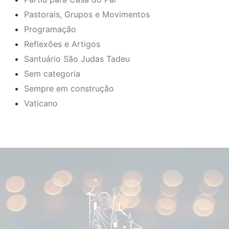
Pastorais, Grupos e Movimentos
Programação
Reflexões e Artigos
Santuário São Judas Tadeu
Sem categoria
Sempre em construção
Vaticano