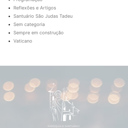
Reflexões e Artigos
Santuário São Judas Tadeu
Sem categoria
Sempre em construção
Vaticano