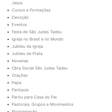
Jesus
Cursos e Formações
Devoção
Eventos
Festa de São Judas Tadeu
Igreja no Brasil e no Mundo
Jubileu da Igreja
Jubileu de Prata
Novenas
Obra Social São Judas Tadeu
Orações
Papa
Paróquia
Partiu para Casa do Pai
Pastorais, Grupos e Movimentos
Programação