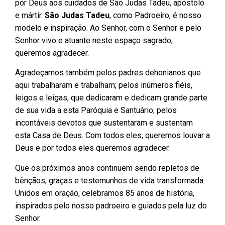
por Deus aos cuidados de São Judas Tadeu, apóstolo
e mártir.
São Judas Tadeu
, como Padroeiro, é nosso
modelo e inspiração. Ao Senhor, com o Senhor e pelo
Senhor vivo e atuante neste espaço sagrado,
queremos agradecer.
Agradeçamos também pelos padres dehonianos que
aqui trabalharam e trabalham; pelos inúmeros fiéis,
leigos e leigas, que dedicaram e dedicam grande parte
de sua vida a esta Paróquia e Santuário; pelos
incontáveis devotos que sustentaram e sustentam
esta Casa de Deus. Com todos eles, queremos louvar a
Deus e por todos eles queremos agradecer.
Que os próximos anos continuem sendo repletos de
bênçãos, graças e testemunhos de vida transformada.
Unidos em oração, celebramos 85 anos de história,
inspirados pelo nosso padroeiro e guiados pela luz do
Senhor.