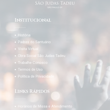
Institucional
História
Padres do Santuário
Visita Virtual
Obra Social São Judas Tadeu
Trabalhe Conosco
Termos de Uso
Política de Privacidade
Links Rápidos
Horários de Missa e Atendimento