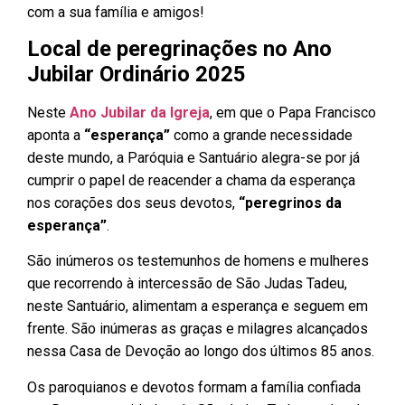
com a sua família e amigos!
Local de peregrinações no Ano
Jubilar Ordinário 2025
Neste
Ano Jubilar da Igreja
, em que o Papa Francisco
aponta a
“esperança”
como a grande necessidade
deste mundo, a Paróquia e Santuário alegra-se por já
cumprir o papel de reacender a chama da esperança
nos corações dos seus devotos,
“peregrinos da
esperança”
.
São inúmeros os testemunhos de homens e mulheres
que recorrendo à intercessão de São Judas Tadeu,
neste Santuário, alimentam a esperança e seguem em
frente. São inúmeras as graças e milagres alcançados
nessa Casa de Devoção ao longo dos últimos 85 anos.
Os paroquianos e devotos formam a família confiada