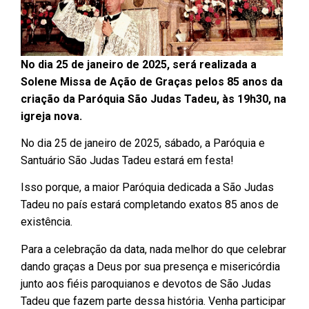
No dia 25 de janeiro de 2025, será realizada a
Solene Missa de Ação de Graças pelos 85 anos da
criação da Paróquia São Judas Tadeu, às 19h30, na
igreja nova.
No dia 25 de janeiro de 2025, sábado, a Paróquia e
Santuário São Judas Tadeu estará em festa!
Isso porque, a maior Paróquia dedicada a São Judas
Tadeu no país estará completando exatos 85 anos de
existência.
Para a celebração da data, nada melhor do que celebrar
dando graças a Deus por sua presença e misericórdia
junto aos fiéis paroquianos e devotos de São Judas
Tadeu que fazem parte dessa história. Venha participar