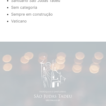
Santuário São Judas Tadeu
Sem categoria
Sempre em construção
Vaticano