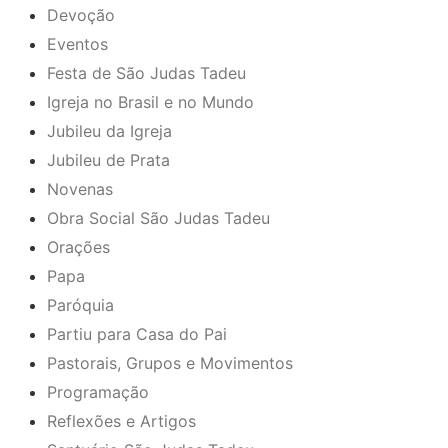
Devoção
Eventos
Festa de São Judas Tadeu
Igreja no Brasil e no Mundo
Jubileu da Igreja
Jubileu de Prata
Novenas
Obra Social São Judas Tadeu
Orações
Papa
Paróquia
Partiu para Casa do Pai
Pastorais, Grupos e Movimentos
Programação
Reflexões e Artigos