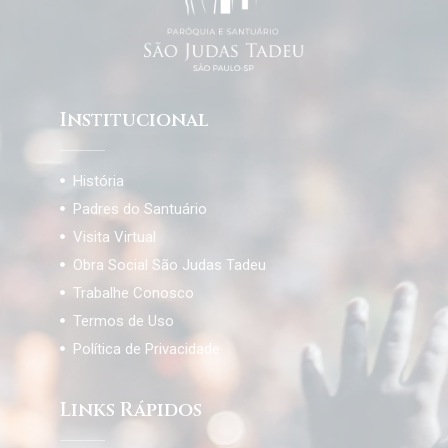
Institucional
História
Padres do Santuário
Visita Virtual
Obra Social São Judas Tadeu
Trabalhe Conosco
Termos de Uso
Política de Privacidade
Links Rápidos