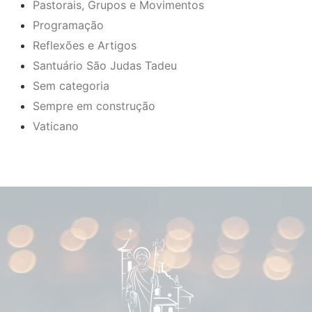
Pastorais, Grupos e Movimentos
Programação
Reflexões e Artigos
Santuário São Judas Tadeu
Sem categoria
Sempre em construção
Vaticano