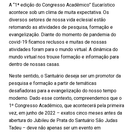
A “1ª edição do Congresso Acadêmico” Eucarístico
acontece sob um clima de muita expectativa. Os
diversos setores de nossa vida eclesial estão
retomando as atividades de pesquisa, formação e
evangelização. Diante do momento de pandemia do
covid-19 ficamos reclusos e muitas de nossas
atividades foram para o mundo virtual. A dinâmica do
mundo virtual nos trouxe formação e informação para
dentro de nossas casas.
Neste sentido, o Santuário deseja ser um promotor da
pesquisa e formação a partir de temáticas
desafiadoras para a evangelização do nosso tempo
moderno. Dado esse contexto, compreendemos que o
1º Congresso Acadêmico, que acontecerá pela primeira
vez, em junho de 2022 – exatos cinco meses antes da
abertura do Jubileu de Prata do Santuário São Judas
Tadeu – deve não apenas ser um evento em