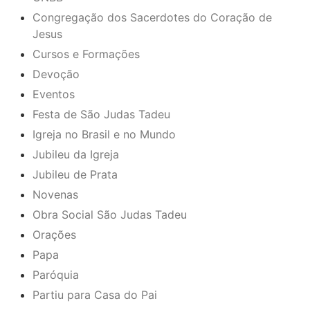
Congregação dos Sacerdotes do Coração de
Jesus
Cursos e Formações
Devoção
Eventos
Festa de São Judas Tadeu
Igreja no Brasil e no Mundo
Jubileu da Igreja
Jubileu de Prata
Novenas
Obra Social São Judas Tadeu
Orações
Papa
Paróquia
Partiu para Casa do Pai