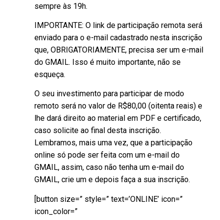
sempre às 19h.
IMPORTANTE: O link de participação remota será
enviado para o e-mail cadastrado nesta inscrição
que, OBRIGATORIAMENTE, precisa ser um e-mail
do GMAIL. Isso é muito importante, não se
esqueça.
O seu investimento para participar de modo
remoto será no valor de R$80,00 (oitenta reais) e
lhe dará direito ao material em PDF e certificado,
caso solicite ao final desta inscrição.
Lembramos, mais uma vez, que a participação
online só pode ser feita com um e-mail do
GMAIL, assim, caso não tenha um e-mail do
GMAIL, crie um e depois faça a sua inscrição.
[button size=” style=” text=’ONLINE’ icon=”
icon_color=”