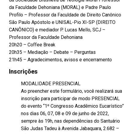
da Faculdade Dehoniana (MORAL) e Padre Paulo
Profilo – Professor da Faculdade de Direito Canônico
São Paulo Apóstolo e UNISAL-Pio XI-SP (DIREITO
CANÔNICO) e mediador P. Lucas Mello, SCJ –
Professor da Faculdade Dehoniana
20h20 – Coffee Break
20h35 – Mediação – Debate – Perguntas
21h45 – Agradecimentos, avisos e encerramento
Inscrições
MODALIDADE PRESENCIAL
Ao preencher este formulário, você realizará sua
inscrição para participar de modo PRESENCIAL
do evento “1º Congresso Acadêmico Eucarístico”
nos dias 06, 07, 08 e 09 de junho de 2022,
sempre às 19h, nas dependências do Santuário
São Judas Tadeu à Avenida Jabaquara, 2.682 –