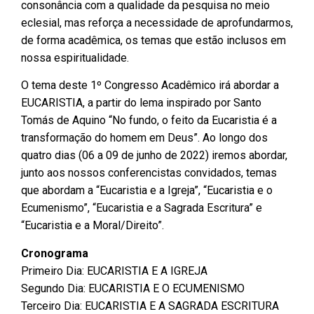
consonância com a qualidade da pesquisa no meio
eclesial, mas reforça a necessidade de aprofundarmos,
de forma acadêmica, os temas que estão inclusos em
nossa espiritualidade.
O tema deste 1º Congresso Acadêmico irá abordar a
EUCARISTIA, a partir do lema inspirado por Santo
Tomás de Aquino “No fundo, o feito da Eucaristia é a
transformação do homem em Deus”. Ao longo dos
quatro dias (06 a 09 de junho de 2022) iremos abordar,
junto aos nossos conferencistas convidados, temas
que abordam a “Eucaristia e a Igreja”, “Eucaristia e o
Ecumenismo”, “Eucaristia e a Sagrada Escritura” e
“Eucaristia e a Moral/Direito”.
Cronograma
Primeiro Dia: EUCARISTIA E A IGREJA
Segundo Dia: EUCARISTIA E O ECUMENISMO
Terceiro Dia: EUCARISTIA E A SAGRADA ESCRITURA