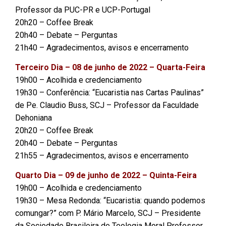
Professor da PUC-PR e UCP-Portugal
20h20 – Coffee Break
20h40 – Debate – Perguntas
21h40 – Agradecimentos, avisos e encerramento
Terceiro Dia – 08 de junho de 2022 – Quarta-Feira
19h00 – Acolhida e credenciamento
19h30 – Conferência: “Eucaristia nas Cartas Paulinas”
de Pe. Claudio Buss, SCJ – Professor da Faculdade
Dehoniana
20h20 – Coffee Break
20h40 – Debate – Perguntas
21h55 – Agradecimentos, avisos e encerramento
Quarto Dia – 09 de junho de 2022 – Quinta-Feira
19h00 – Acolhida e credenciamento
19h30 – Mesa Redonda: “Eucaristia: quando podemos
comungar?” com P. Mário Marcelo, SCJ – Presidente
da Sociedade Brasileira de Teologia Moral Professor