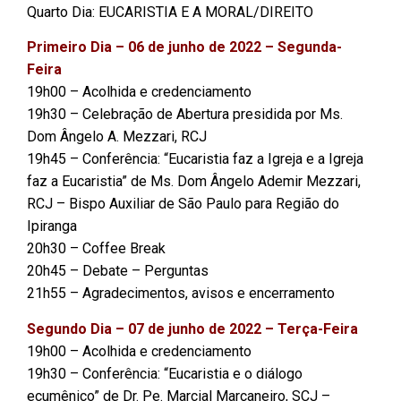
Quarto Dia: EUCARISTIA E A MORAL/DIREITO
Primeiro Dia – 06 de junho de 2022 – Segunda-
Feira
19h00 – Acolhida e credenciamento
19h30 – Celebração de Abertura presidida por Ms.
Dom Ângelo A. Mezzari, RCJ
19h45 – Conferência: “Eucaristia faz a Igreja e a Igreja
faz a Eucaristia” de Ms. Dom Ângelo Ademir Mezzari,
RCJ – Bispo Auxiliar de São Paulo para Região do
Ipiranga
20h30 – Coffee Break
20h45 – Debate – Perguntas
21h55 – Agradecimentos, avisos e encerramento
Segundo Dia – 07 de junho de 2022 – Terça-Feira
19h00 – Acolhida e credenciamento
19h30 – Conferência: “Eucaristia e o diálogo
ecumênico” de Dr. Pe. Marcial Marçaneiro, SCJ –