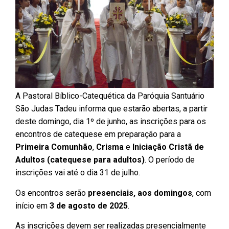
A Pastoral Bíblico-Catequética da Paróquia Santuário
São Judas Tadeu informa que estarão abertas, a partir
deste domingo, dia 1º de junho, as inscrições para os
encontros de catequese em preparação para a
Primeira Comunhão
,
Crisma
e
Iniciação Cristã de
Adultos (catequese para adultos)
. O período de
inscrições vai até o dia 31 de julho.
Os encontros serão
presenciais, aos domingos
, com
início em
3 de agosto de 2025
.
As inscrições devem ser realizadas presencialmente