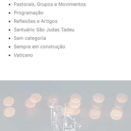
Pastorais, Grupos e Movimentos
Programação
Reflexões e Artigos
Santuário São Judas Tadeu
Sem categoria
Sempre em construção
Vaticano