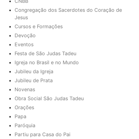
CNBB
Congregação dos Sacerdotes do Coração de
Jesus
Cursos e Formações
Devoção
Eventos
Festa de São Judas Tadeu
Igreja no Brasil e no Mundo
Jubileu da Igreja
Jubileu de Prata
Novenas
Obra Social São Judas Tadeu
Orações
Papa
Paróquia
Partiu para Casa do Pai