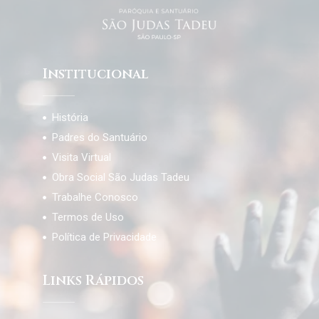
Institucional
História
Padres do Santuário
Visita Virtual
Obra Social São Judas Tadeu
Trabalhe Conosco
Termos de Uso
Política de Privacidade
Links Rápidos