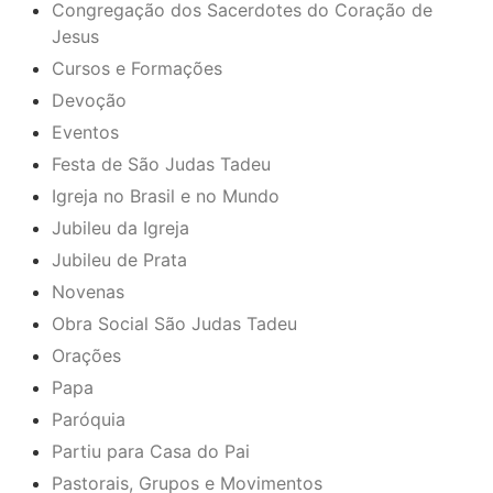
Congregação dos Sacerdotes do Coração de
Jesus
Cursos e Formações
Devoção
Eventos
Festa de São Judas Tadeu
Igreja no Brasil e no Mundo
Jubileu da Igreja
Jubileu de Prata
Novenas
Obra Social São Judas Tadeu
Orações
Papa
Paróquia
Partiu para Casa do Pai
Pastorais, Grupos e Movimentos