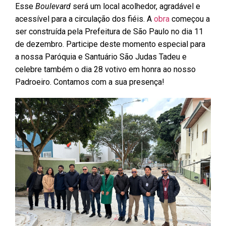
Esse
Boulevard
será um local acolhedor, agradável e
acessível para a circulação dos fiéis. A
obra
começou a
ser construída pela Prefeitura de São Paulo no dia 11
de dezembro. Participe deste momento especial para
a nossa Paróquia e Santuário São Judas Tadeu e
celebre também o dia 28 votivo em honra ao nosso
Padroeiro. Contamos com a sua presença!