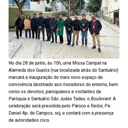
No dia 28 de junho, às 10h, uma Missa Campal na
Alameda dos Guaiós (rua localizada atrás do Santuário)
marcará a inauguração do mais novo espaço de
convivência destinado aos moradores do entorno, bem
como os devotos, paroquianos e visitantes da
Paróquia e Santuário São Judas Tadeu: o
Boulevard
. A
celebração será presidida pelo Pároco e Reitor, Pe.
Daniel Ap. de Campos, scj, e contará com a presença
de autoridades civis.