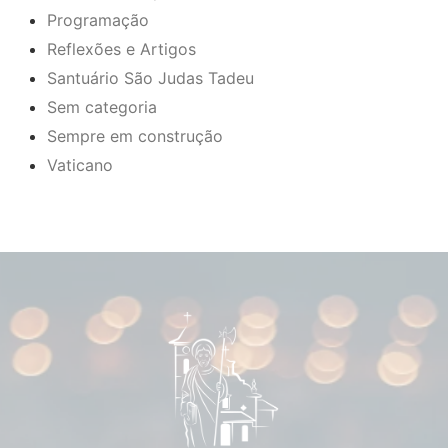
Programação
Reflexões e Artigos
Santuário São Judas Tadeu
Sem categoria
Sempre em construção
Vaticano