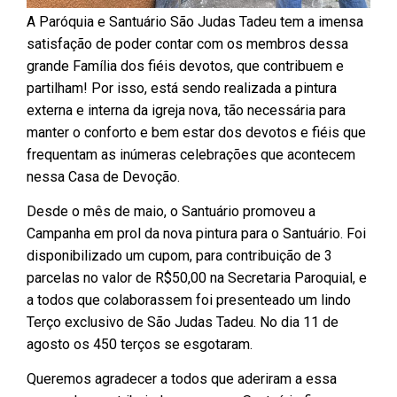
A Paróquia e Santuário São Judas Tadeu tem a imensa
satisfação de poder contar com os membros dessa
grande Família dos fiéis devotos, que contribuem e
partilham! Por isso, está sendo realizada a pintura
externa e interna da igreja nova, tão necessária para
manter o conforto e bem estar dos devotos e fiéis que
frequentam as inúmeras celebrações que acontecem
nessa Casa de Devoção.
Desde o mês de maio, o Santuário promoveu a
Campanha em prol da nova pintura para o Santuário. Foi
disponibilizado um cupom, para contribuição de 3
parcelas no valor de R$50,00 na Secretaria Paroquial, e
a todos que colaborassem foi presenteado um lindo
Terço exclusivo de São Judas Tadeu. No dia 11 de
agosto os 450 terços se esgotaram.
Queremos agradecer a todos que aderiram a essa