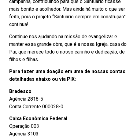
campanha, contribuindo para que o Santuário ficasse
mais bonito e acolhedor. Mas ainda há muito o que ser
feito, pois o projeto “Santuário sempre em construção”
continua!
Continue nos ajudando na missão de evangelizar e
manter essa grande obra, que é a nossa Igreja, casa do
Pai, que merece todo o nosso carinho e dedicação, de
filhos e filhas.
Para fazer uma doação em uma de nossas contas
detalhadas abaixo ou via PIX:
Bradesco
Agência 2818-5
Conta Corrente 000028-0
Caixa Econômica Federal
Operação 003
Agência 3103