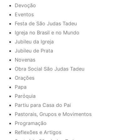
Devoção
Eventos
Festa de São Judas Tadeu
Igreja no Brasil e no Mundo
Jubileu da Igreja
Jubileu de Prata
Novenas
Obra Social São Judas Tadeu
Orações
Papa
Paróquia
Partiu para Casa do Pai
Pastorais, Grupos e Movimentos
Programação
Reflexões e Artigos