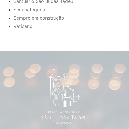
Santuário São Judas Tadeu
Sem categoria
Sempre em construção
Vaticano