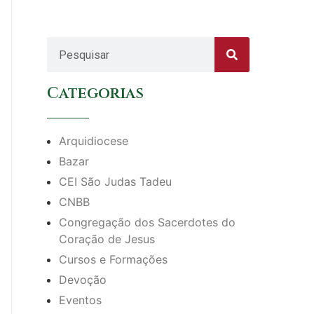
Categorias
Arquidiocese
Bazar
CEI São Judas Tadeu
CNBB
Congregação dos Sacerdotes do
Coração de Jesus
Cursos e Formações
Devoção
Eventos