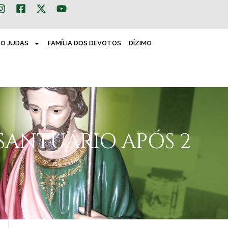
ÃO JUDAS
FAMÍLIA DOS DEVOTOS
DÍZIMO
SANTUÁRIO APÓS 2