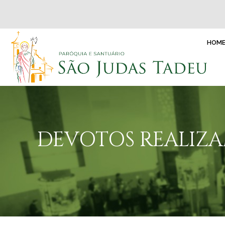
HOM
DEVOTOS REALIZA