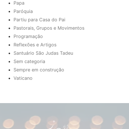
Papa
Paróquia
Partiu para Casa do Pai
Pastorais, Grupos e Movimentos
Programação
Reflexões e Artigos
Santuário São Judas Tadeu
Sem categoria
Sempre em construção
Vaticano