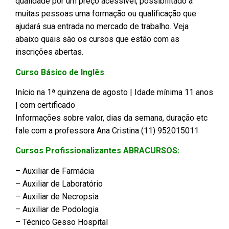
qualidade por um preço acessível, possibilitado a
muitas pessoas uma formação ou qualificação que
ajudará sua entrada no mercado de trabalho. Veja
abaixo quais são os cursos que estão com as
inscrições abertas.
Curso Básico de Inglês
Início na 1ª quinzena de agosto | Idade mínima 11 anos
| com certificado
Informações sobre valor, dias da semana, duração etc
fale com a professora Ana Cristina (11) 952015011
Cursos Profissionalizantes ABRACURSOS:
– Auxiliar de Farmácia
– Auxiliar de Laboratório
– Auxiliar de Necropsia
– Auxiliar de Podologia
– Técnico Gesso Hospital