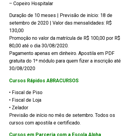
– Copeiro Hospitalar
Duração de 10 meses | Previsão de início: 18 de
setembro de 2020 | Valor das mensalidades: R$
130,00
Promoção no valor da matrícula de R$ 100,00 por R$
80,00 até o dia 30/08/2020.
Pagamento apenas em dinheiro. Apostila em PDF
gratuita do 1º módulo para quem fizer a inscrição até
30/08/2020
Cursos Rápidos ABRACURSOS
• Fiscal de Piso
• Fiscal de Loja
• Zelador
Previsão de início no mês de setembro. Todos os
cursos com apostila e certificado.
Cursos em Parceria com a Escola Alpha