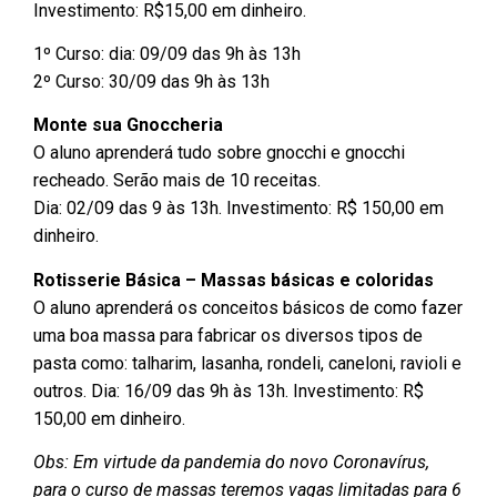
Investimento: R$15,00 em dinheiro.
1º Curso: dia: 09/09 das 9h às 13h
2º Curso: 30/09 das 9h às 13h
Monte sua Gnoccheria
O aluno aprenderá tudo sobre gnocchi e gnocchi
recheado. Serão mais de 10 receitas.
Dia: 02/09 das 9 às 13h. Investimento: R$ 150,00 em
dinheiro.
Rotisserie Básica – Massas básicas e coloridas
O aluno aprenderá os conceitos básicos de como fazer
uma boa massa para fabricar os diversos tipos de
pasta como: talharim, lasanha, rondeli, caneloni, ravioli e
outros. Dia: 16/09 das 9h às 13h. Investimento: R$
150,00 em dinheiro.
Obs: Em virtude da pandemia do novo Coronavírus,
para o curso de massas teremos vagas limitadas para 6