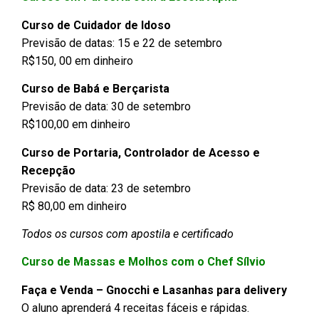
Curso de Cuidador de Idoso
Previsão de datas: 15 e 22 de setembro
R$150, 00 em dinheiro
Curso de Babá e Berçarista
Previsão de data: 30 de setembro
R$100,00 em dinheiro
Curso de Portaria, Controlador de Acesso e
Recepção
Previsão de data: 23 de setembro
R$ 80,00 em dinheiro
Todos os cursos com apostila e certificado
Curso de Massas e Molhos com o Chef Sílvio
Faça e Venda – Gnocchi e Lasanhas para delivery
O aluno aprenderá 4 receitas fáceis e rápidas.