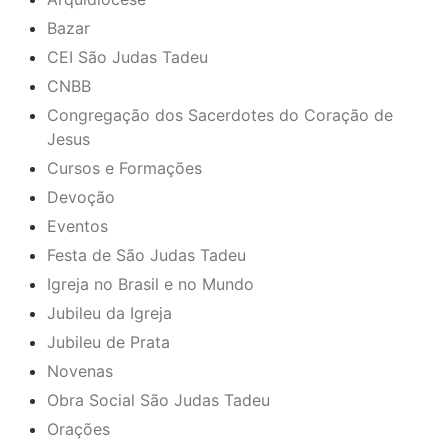
Bazar
CEI São Judas Tadeu
CNBB
Congregação dos Sacerdotes do Coração de
Jesus
Cursos e Formações
Devoção
Eventos
Festa de São Judas Tadeu
Igreja no Brasil e no Mundo
Jubileu da Igreja
Jubileu de Prata
Novenas
Obra Social São Judas Tadeu
Orações