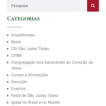
Categorias
Arquidiocese
Bazar
CEI São Judas Tadeu
CNBB
Congregação dos Sacerdotes do Coração de
Jesus
Cursos e Formações
Devoção
Eventos
Festa de São Judas Tadeu
Igreja no Brasil e no Mundo