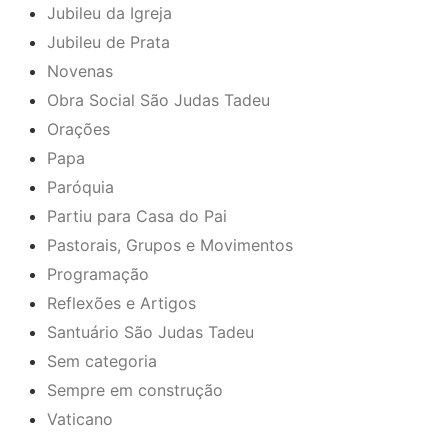
Jubileu da Igreja
Jubileu de Prata
Novenas
Obra Social São Judas Tadeu
Orações
Papa
Paróquia
Partiu para Casa do Pai
Pastorais, Grupos e Movimentos
Programação
Reflexões e Artigos
Santuário São Judas Tadeu
Sem categoria
Sempre em construção
Vaticano