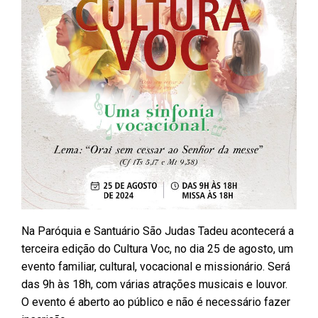
Na Paróquia e Santuário São Judas Tadeu acontecerá a
terceira edição do Cultura Voc, no dia 25 de agosto, um
evento familiar, cultural, vocacional e missionário. Será
das 9h às 18h, com várias atrações musicais e louvor.
O evento é aberto ao público e não é necessário fazer