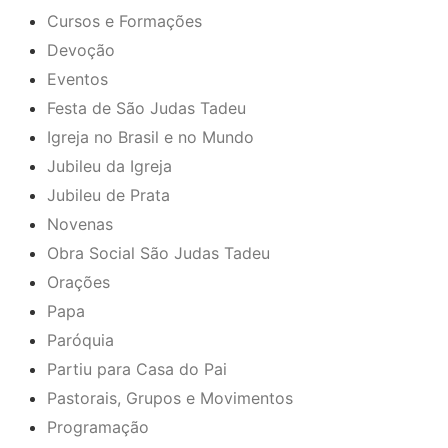
Cursos e Formações
Devoção
Eventos
Festa de São Judas Tadeu
Igreja no Brasil e no Mundo
Jubileu da Igreja
Jubileu de Prata
Novenas
Obra Social São Judas Tadeu
Orações
Papa
Paróquia
Partiu para Casa do Pai
Pastorais, Grupos e Movimentos
Programação