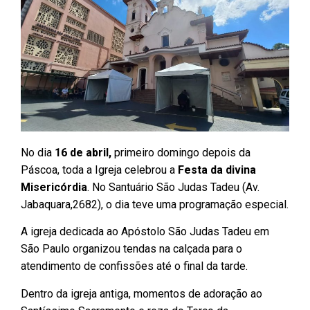
No dia
16 de abril,
primeiro domingo depois da
Páscoa, toda a Igreja celebrou a
Festa da divina
Misericórdia
. No Santuário São Judas Tadeu (Av.
Jabaquara,2682), o dia teve uma programação especial.
A igreja dedicada ao Apóstolo São Judas Tadeu em
São Paulo organizou tendas na calçada para o
atendimento de confissões até o final da tarde.
Dentro da igreja antiga, momentos de adoração ao