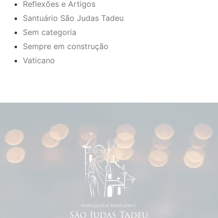
Reflexões e Artigos
Santuário São Judas Tadeu
Sem categoria
Sempre em construção
Vaticano