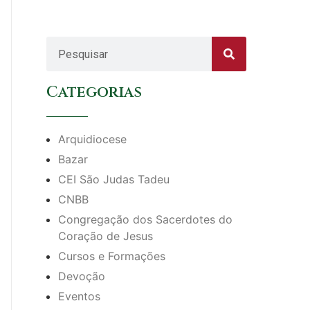
Categorias
Arquidiocese
Bazar
CEI São Judas Tadeu
CNBB
Congregação dos Sacerdotes do
Coração de Jesus
Cursos e Formações
Devoção
Eventos