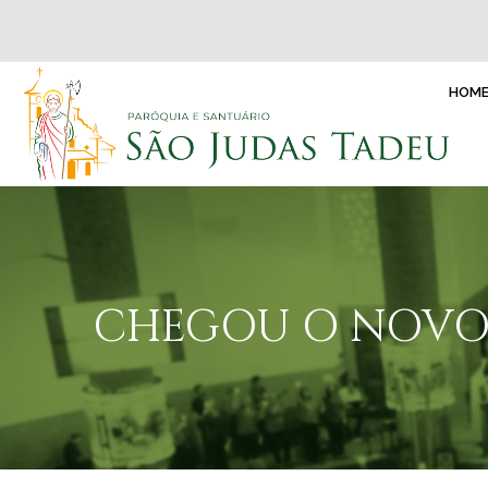
HOM
CHEGOU O NOVO 