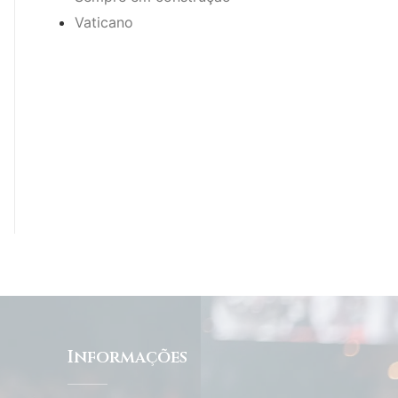
Vaticano
Informações