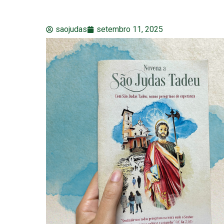
saojudas
setembro 11, 2025