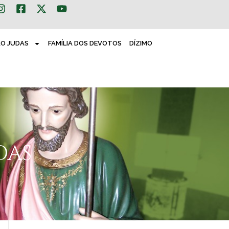
ÃO JUDAS
FAMÍLIA DOS DEVOTOS
DÍZIMO
DAS