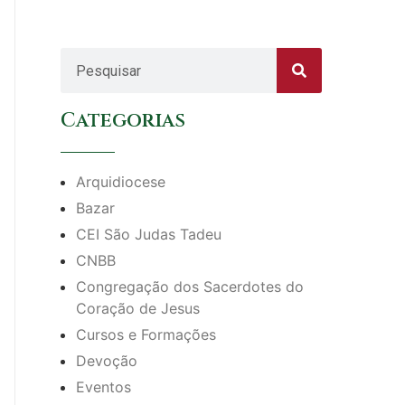
Categorias
Arquidiocese
Bazar
CEI São Judas Tadeu
CNBB
Congregação dos Sacerdotes do
Coração de Jesus
Cursos e Formações
Devoção
Eventos