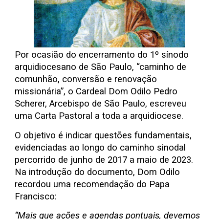
Por ocasião do encerramento do 1º sínodo
arquidiocesano de São Paulo, “caminho de
comunhão, conversão e renovação
missionária”, o Cardeal Dom Odilo Pedro
Scherer, Arcebispo de São Paulo, escreveu
uma Carta Pastoral a toda a arquidiocese.
O objetivo é indicar questões fundamentais,
evidenciadas ao longo do caminho sinodal
percorrido de junho de 2017 a maio de 2023.
Na introdução do documento, Dom Odilo
recordou uma recomendação do Papa
Francisco:
“Mais que ações e agendas pontuais, devemos