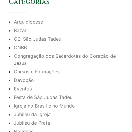
Categorias
Arquidiocese
Bazar
CEI São Judas Tadeu
CNBB
Congregação dos Sacerdotes do Coração de
Jesus
Cursos e Formações
Devoção
Eventos
Festa de São Judas Tadeu
Igreja no Brasil e no Mundo
Jubileu da Igreja
Jubileu de Prata
Novenas