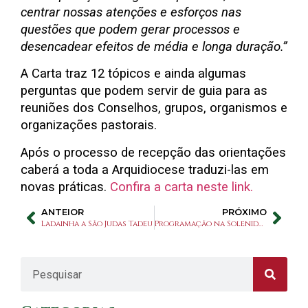
centrar nossas atenções e esforços nas
questões que podem gerar processos e
desencadear efeitos de média e longa duração.”
A Carta traz 12 tópicos e ainda algumas
perguntas que podem servir de guia para as
reuniões dos Conselhos, grupos, organismos e
organizações pastorais.
Após o processo de recepção das orientações
caberá a toda a Arquidiocese traduzi-las em
novas práticas.
Confira a carta neste link.
ANTEIOR
PRÓXIMO
Ladainha a São Judas Tadeu
Programação na Solenidade de Corpus Christi em 08 de junho