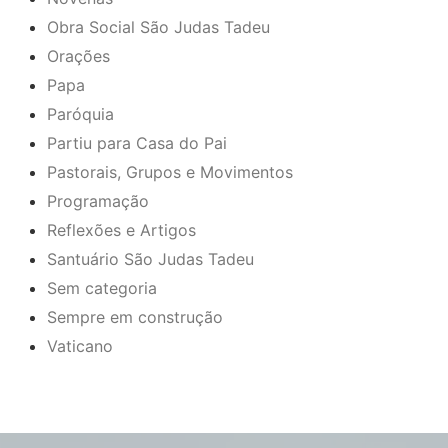
Obra Social São Judas Tadeu
Orações
Papa
Paróquia
Partiu para Casa do Pai
Pastorais, Grupos e Movimentos
Programação
Reflexões e Artigos
Santuário São Judas Tadeu
Sem categoria
Sempre em construção
Vaticano