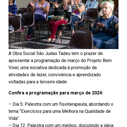
A Obra Social São Judas Tadeu tem o prazer de
apresentar a programação de março do Projeto Bem
Viver, uma iniciativa dedicada à promoção de
atividades de lazer, convivência e aprendizado
voltadas para a terceira idade.
Confira a programação para março de 2024:
– Dia 5: Palestra com um fisioterapeuta, abordando o
tema “Exercícios para uma Melhora na Qualidade de
Vida”.
– Dia 12: Palestra com um médico, discutindo a ideia