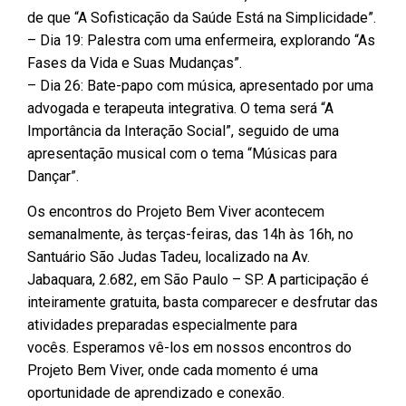
de que “A Sofisticação da Saúde Está na Simplicidade”.
– Dia 19: Palestra com uma enfermeira, explorando “As
Fases da Vida e Suas Mudanças”.
– Dia 26: Bate-papo com música, apresentado por uma
advogada e terapeuta integrativa. O tema será “A
Importância da Interação Social”, seguido de uma
apresentação musical com o tema “Músicas para
Dançar”.
Os encontros do Projeto Bem Viver acontecem
semanalmente, às terças-feiras, das 14h às 16h, no
Santuário São Judas Tadeu, localizado na Av.
Jabaquara, 2.682, em São Paulo – SP. A participação é
inteiramente gratuita, basta comparecer e desfrutar das
atividades preparadas especialmente para
vocês. Esperamos vê-los em nossos encontros do
Projeto Bem Viver, onde cada momento é uma
oportunidade de aprendizado e conexão.