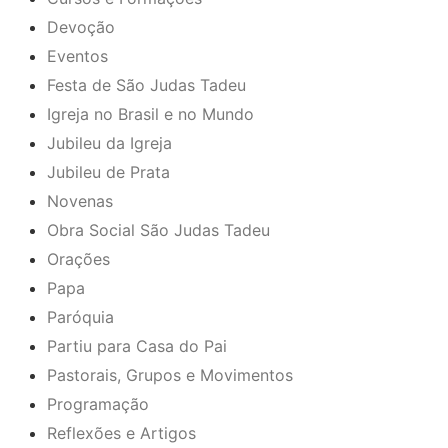
Devoção
Eventos
Festa de São Judas Tadeu
Igreja no Brasil e no Mundo
Jubileu da Igreja
Jubileu de Prata
Novenas
Obra Social São Judas Tadeu
Orações
Papa
Paróquia
Partiu para Casa do Pai
Pastorais, Grupos e Movimentos
Programação
Reflexões e Artigos