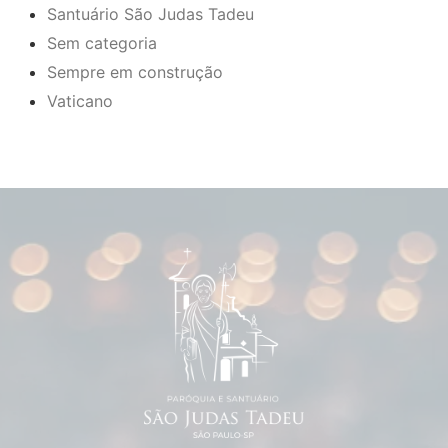
Santuário São Judas Tadeu
Sem categoria
Sempre em construção
Vaticano