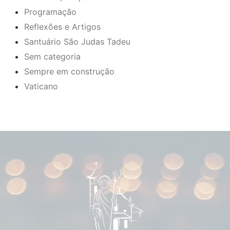
Programação
Reflexões e Artigos
Santuário São Judas Tadeu
Sem categoria
Sempre em construção
Vaticano