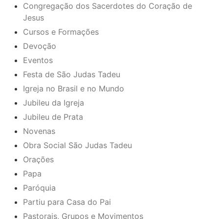
Congregação dos Sacerdotes do Coração de
Jesus
Cursos e Formações
Devoção
Eventos
Festa de São Judas Tadeu
Igreja no Brasil e no Mundo
Jubileu da Igreja
Jubileu de Prata
Novenas
Obra Social São Judas Tadeu
Orações
Papa
Paróquia
Partiu para Casa do Pai
Pastorais, Grupos e Movimentos