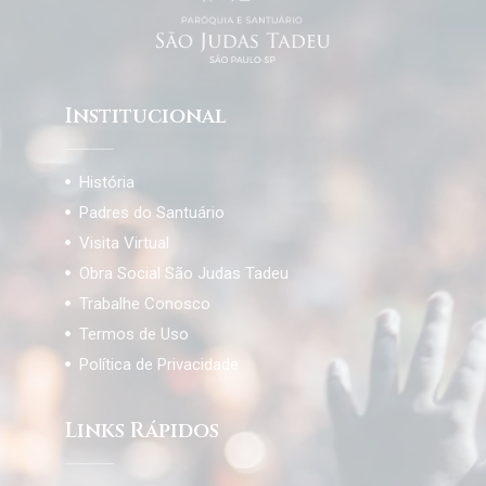
Institucional
História
Padres do Santuário
Visita Virtual
Obra Social São Judas Tadeu
Trabalhe Conosco
Termos de Uso
Política de Privacidade
Links Rápidos