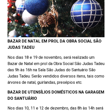
BAZAR DE NATAL EM PROL DA OBRA SOCIAL SÃO
JUDAS TADEU
Nos dias 18 e 19 de novembro, será realizado um
Bazar de Natal em prol da Obra Social São Judas Tadeu
das 9h às 16h na Sala São Judas do Santuário São
Judas Tadeu. Serão vendidos diversos itens, tais como
árvores de natal, guirlandas, presépios etc.
BAZAR DE UTENSÍLIOS DOMÉSTICOS NA GARAGEM
DO SANTUÁRIO
Nos dias 10, 11 e 12 de dezembro, das 8h às 14h será