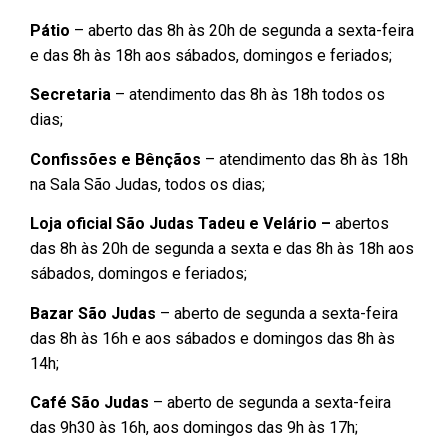
Pátio
– aberto das 8h às 20h de segunda a sexta-feira
e das 8h às 18h aos sábados, domingos e feriados;
Secretaria
– atendimento das 8h às 18h todos os
dias;
Confissões e Bênçãos
– atendimento das 8h às 18h
na Sala São Judas, todos os dias;
Loja oficial São Judas Tadeu e Velário –
abertos
das 8h às 20h de segunda a sexta e das 8h às 18h aos
sábados, domingos e feriados;
Bazar São Judas
– aberto de segunda a sexta-feira
das 8h às 16h e aos sábados e domingos das 8h às
14h;
Café São Judas
– aberto de segunda a sexta-feira
das 9h30 às 16h, aos domingos das 9h às 17h;