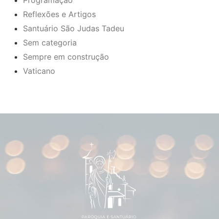
Programação
Reflexões e Artigos
Santuário São Judas Tadeu
Sem categoria
Sempre em construção
Vaticano