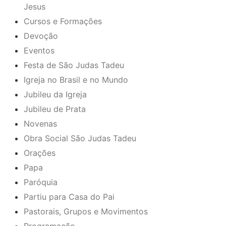
Jesus
Cursos e Formações
Devoção
Eventos
Festa de São Judas Tadeu
Igreja no Brasil e no Mundo
Jubileu da Igreja
Jubileu de Prata
Novenas
Obra Social São Judas Tadeu
Orações
Papa
Paróquia
Partiu para Casa do Pai
Pastorais, Grupos e Movimentos