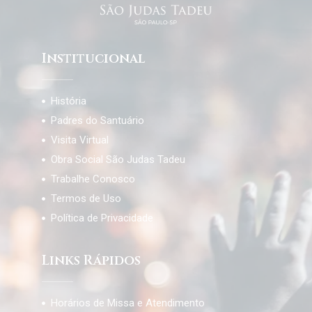
Institucional
História
Padres do Santuário
Visita Virtual
Obra Social São Judas Tadeu
Trabalhe Conosco
Termos de Uso
Política de Privacidade
Links Rápidos
Horários de Missa e Atendimento