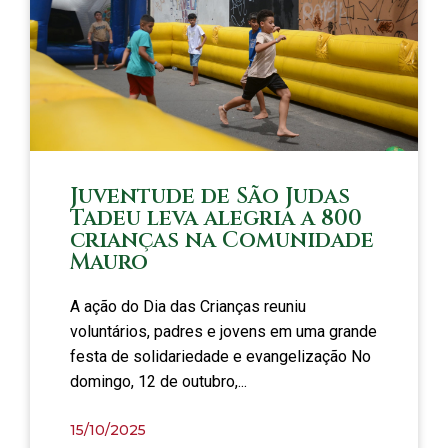
Juventude de São Judas
Tadeu leva alegria a 800
crianças na Comunidade
Mauro
A ação do Dia das Crianças reuniu
voluntários, padres e jovens em uma grande
festa de solidariedade e evangelização No
domingo, 12 de outubro,...
15/10/2025