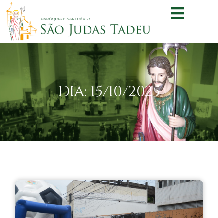
DIA: 15/10/2025