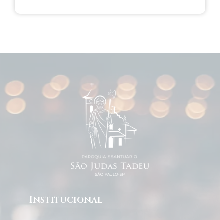
Institucional