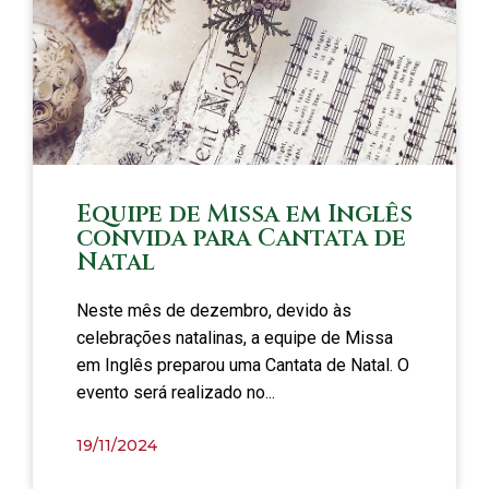
Equipe de Missa em Inglês
convida para Cantata de
Natal
Neste mês de dezembro, devido às
celebrações natalinas, a equipe de Missa
em Inglês preparou uma Cantata de Natal. O
evento será realizado no...
19/11/2024