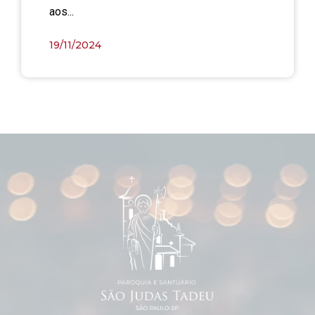
aos...
19/11/2024