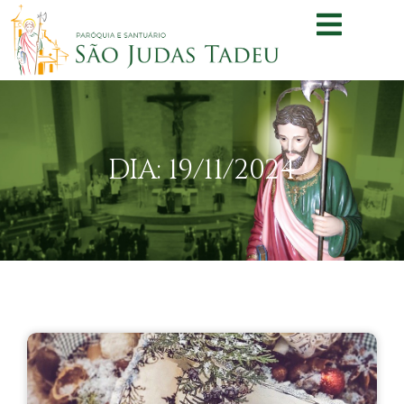
DIA: 19/11/2024