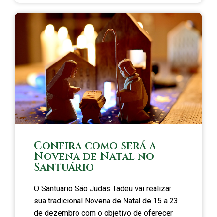
Confira como será a
Novena de Natal no
Santuário
O Santuário São Judas Tadeu vai realizar
sua tradicional Novena de Natal de 15 a 23
de dezembro com o objetivo de oferecer