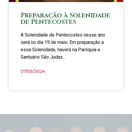
Preparação à Solenidade
de Pentecostes
A Solenidade de Pentecostes nesse ano
será no dia 19 de maio. Em preparação a
essa Solenidade, haverá na Paróquia e
Santuário São Judas...
07/05/2024