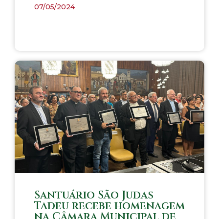
07/05/2024
Santuário São Judas
Tadeu recebe homenagem
na Câmara Municipal de