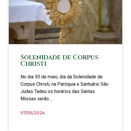
Solenidade de Corpus
Christi
No dia 30 de maio, dia da Solenidade de
Corpus Christi, na Paróquia e Santuário São
Judas Tadeu os horários das Santas
Missas serão:...
07/05/2024