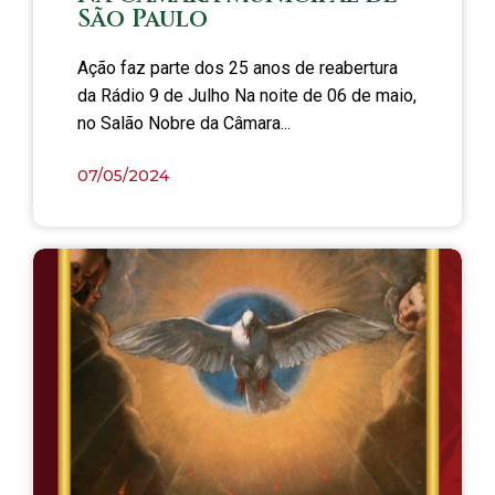
São Paulo
Ação faz parte dos 25 anos de reabertura
da Rádio 9 de Julho Na noite de 06 de maio,
no Salão Nobre da Câmara...
07/05/2024