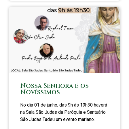
Nossa Senhora e os
Novíssimos
No dia 01 de junho, das 9h às 19h30 haverá
na Sala São Judas da Paróquia e Santuário
São Judas Tadeu um evento mariano...