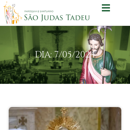
DIA: 7/05/2024