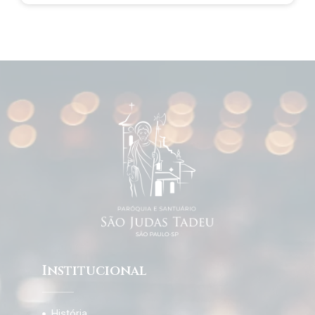
Institucional
História