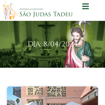
DIA: 8/04/2024