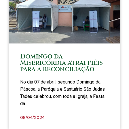
Domingo da
Misericórdia atrai fiéis
para a reconciliação
No dia 07 de abril, segundo Domingo da
Páscoa, a Paróquia e Santuário São Judas
Tadeu celebrou, com toda a Igreja, a Festa
da...
08/04/2024