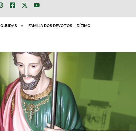
ÃO JUDAS
FAMÍLIA DOS DEVOTOS
DÍZIMO