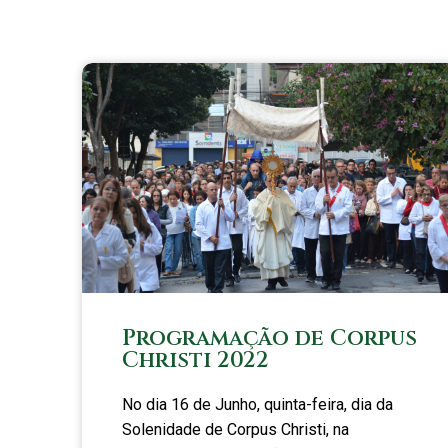
Programação de Corpus
Christi 2022
No dia 16 de Junho, quinta-feira, dia da
Solenidade de Corpus Christi, na