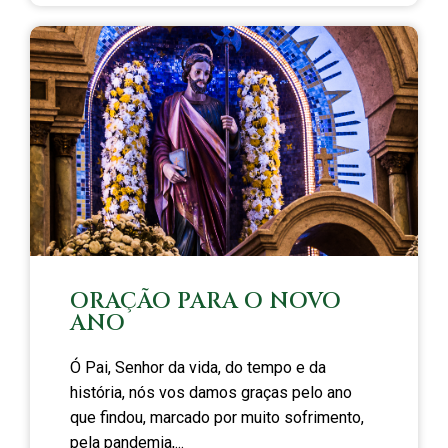
ORAÇÃO PARA O NOVO
ANO
Ó Pai, Senhor da vida, do tempo e da
história, nós vos damos graças pelo ano
que findou, marcado por muito sofrimento,
pela pandemia,...