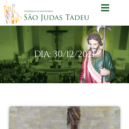
DIA: 30/12/2021