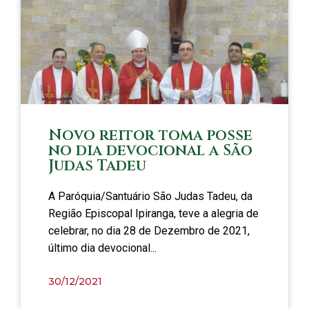
Novo reitor toma posse
no dia devocional a São
Judas Tadeu
A Paróquia/Santuário São Judas Tadeu, da
Região Episcopal Ipiranga, teve a alegria de
celebrar, no dia 28 de Dezembro de 2021,
último dia devocional...
30/12/2021