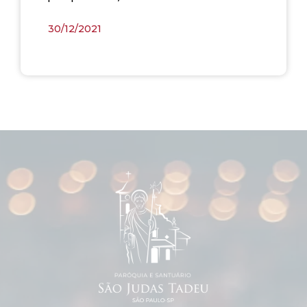
30/12/2021